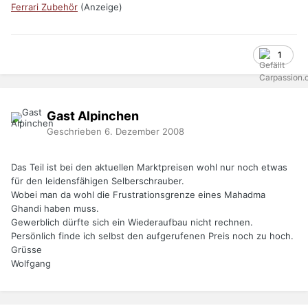
Ferrari Zubehör
(Anzeige)
1
Gast Alpinchen
Geschrieben
6. Dezember 2008
Das Teil ist bei den aktuellen Marktpreisen wohl nur noch etwas
für den leidensfähigen Selberschrauber.
Wobei man da wohl die Frustrationsgrenze eines Mahadma
Ghandi haben muss.
Gewerblich dürfte sich ein Wiederaufbau nicht rechnen.
Persönlich finde ich selbst den aufgerufenen Preis noch zu hoch.
Grüsse
Wolfgang