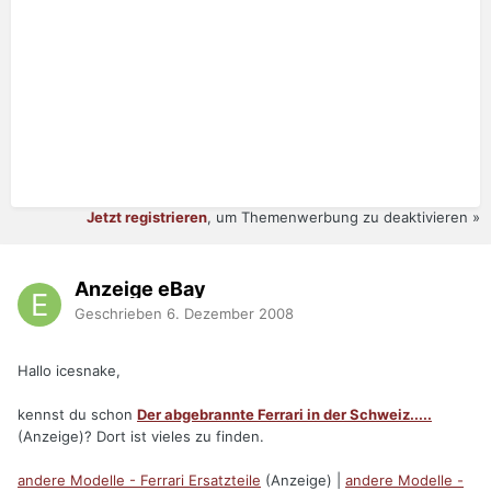
Jetzt registrieren
, um Themenwerbung zu deaktivieren »
Anzeige eBay
Geschrieben
6. Dezember 2008
Hallo icesnake,
kennst du schon
Der abgebrannte Ferrari in der Schweiz.....
(Anzeige)? Dort ist vieles zu finden.
andere Modelle - Ferrari Ersatzteile
(Anzeige) |
andere Modelle -