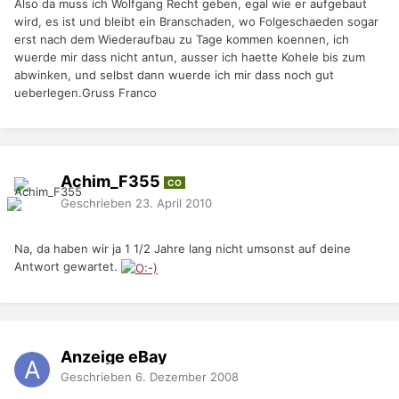
Also da muss ich Wolfgang Recht geben, egal wie er aufgebaut
wird, es ist und bleibt ein Branschaden, wo Folgeschaeden sogar
erst nach dem Wiederaufbau zu Tage kommen koennen, ich
wuerde mir dass nicht antun, ausser ich haette Kohele bis zum
abwinken, und selbst dann wuerde ich mir dass noch gut
ueberlegen.Gruss Franco
Achim_F355
CO
Geschrieben
23. April 2010
Na, da haben wir ja 1 1/2 Jahre lang nicht umsonst auf deine
Antwort gewartet.
Anzeige eBay
Geschrieben
6. Dezember 2008