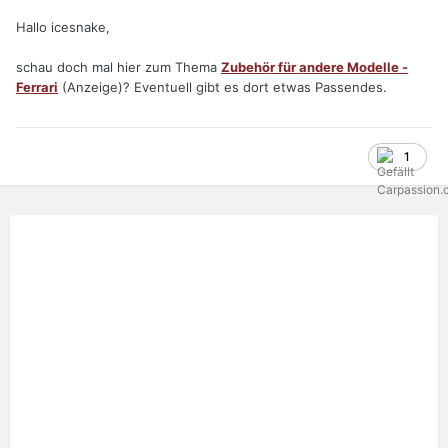
Hallo icesnake,
schau doch mal hier zum Thema
Zubehör für andere Modelle -
Ferrari
(Anzeige)? Eventuell gibt es dort etwas Passendes.
1