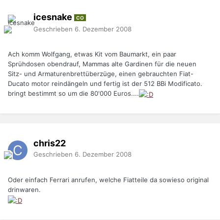
icesnake
CO
Geschrieben
6. Dezember 2008
Ach komm Wolfgang, etwas Kit vom Baumarkt, ein paar
Sprühdosen obendrauf, Mammas alte Gardinen für die neuen
Sitz- und Armaturenbrettüberzüge, einen gebrauchten Fiat-
Ducato motor reindängeln und fertig ist der 512 BBi Modificato.
bringt bestimmt so um die 80'000 Euros....
chris22
Geschrieben
6. Dezember 2008
Oder einfach Ferrari anrufen, welche Fiatteile da sowieso original
drinwaren.