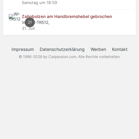
Samstag um 18:59
Zahnbolzen am Handbremshebel gebrochen
Von WI-TR512,
21
31. Juli
Impressum
Datenschutzerklärung
Werben
Kontakt
© 1996-2026 by Carpassion.com. Alle Rechte vorbehalten.