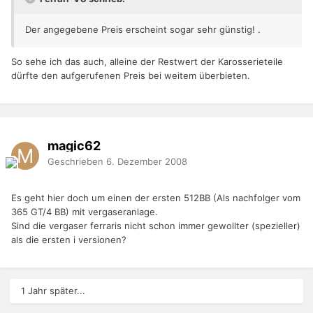
Der angegebene Preis erscheint sogar sehr günstig! .
So sehe ich das auch, alleine der Restwert der Karosserieteile
dürfte den aufgerufenen Preis bei weitem überbieten.
magic62
Geschrieben
6. Dezember 2008
Es geht hier doch um einen der ersten 512BB (Als nachfolger vom
365 GT/4 BB) mit vergaseranlage.
Sind die vergaser ferraris nicht schon immer gewollter (spezieller)
als die ersten i versionen?
1 Jahr später...