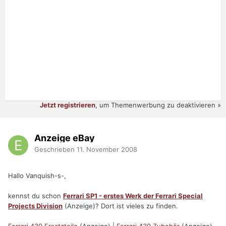
Jetzt registrieren
, um Themenwerbung zu deaktivieren »
Anzeige eBay
Geschrieben
11. November 2008
Hallo Vanquish-s-,
kennst du schon
Ferrari SP1 - erstes Werk der Ferrari Special
Projects Division
(Anzeige)? Dort ist vieles zu finden.