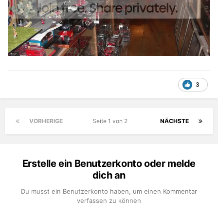
3
VORHERIGE
Seite 1 von 2
NÄCHSTE
Erstelle ein Benutzerkonto oder melde
dich an
Du musst ein Benutzerkonto haben, um einen Kommentar
verfassen zu können