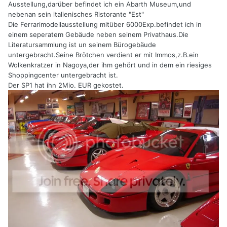
Ausstellung,darüber befindet ich ein Abarth Museum,und
nebenan sein italienisches Ristorante "Est"
Die Ferrarimodellausstellung mitüber 6000Exp.befindet ich in
einem seperatem Gebäude neben seinem Privathaus.Die
Literatursammlung ist un seinem Bürogebäude
untergebracht.Seine Brötchen verdient er mit Immos,z.B.ein
Wolkenkratzer in Nagoya,der ihm gehört und in dem ein riesiges
Shoppingcenter untergebracht ist.
Der SP1 hat ihn 2Mio. EUR gekostet.