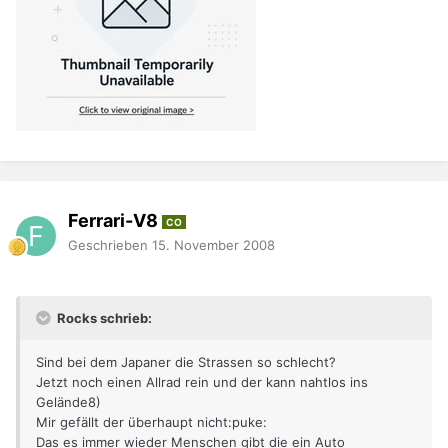
Ferrari-V8
CO
Geschrieben
15. November 2008
Rocks schrieb:
Sind bei dem Japaner die Strassen so schlecht?
Jetzt noch einen Allrad rein und der kann nahtlos ins
Gelände8)
Mir gefällt der überhaupt nicht:puke:
Das es immer wieder Menschen gibt die ein Auto