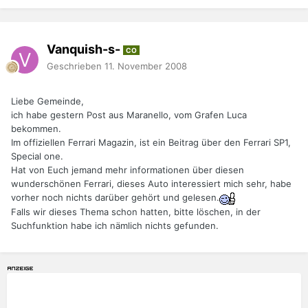
Vanquish-s-
CO
Geschrieben
11. November 2008
Liebe Gemeinde,
ich habe gestern Post aus Maranello, vom Grafen Luca
bekommen.
Im offiziellen Ferrari Magazin, ist ein Beitrag über den Ferrari SP1,
Special one.
Hat von Euch jemand mehr informationen über diesen
wunderschönen Ferrari, dieses Auto interessiert mich sehr, habe
vorher noch nichts darüber gehört und gelesen.
Falls wir dieses Thema schon hatten, bitte löschen, in der
Suchfunktion habe ich nämlich nichts gefunden.