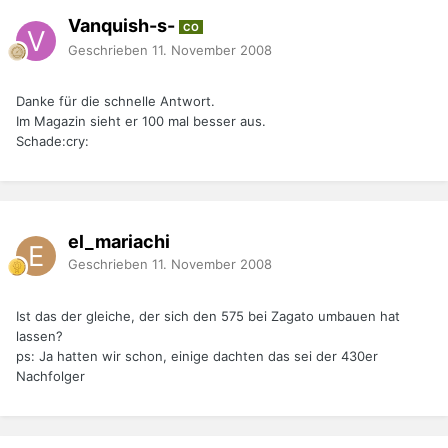
Vanquish-s-
CO
Geschrieben
11. November 2008
Danke für die schnelle Antwort.
Im Magazin sieht er 100 mal besser aus.
Schade:cry:
el_mariachi
Geschrieben
11. November 2008
Ist das der gleiche, der sich den 575 bei Zagato umbauen hat
lassen?
ps: Ja hatten wir schon, einige dachten das sei der 430er
Nachfolger