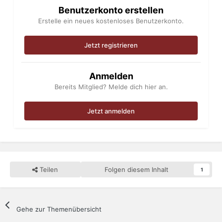
Benutzerkonto erstellen
Erstelle ein neues kostenloses Benutzerkonto.
Jetzt registrieren
Anmelden
Bereits Mitglied? Melde dich hier an.
Jetzt anmelden
Teilen
Folgen diesem Inhalt
1
Gehe zur Themenübersicht