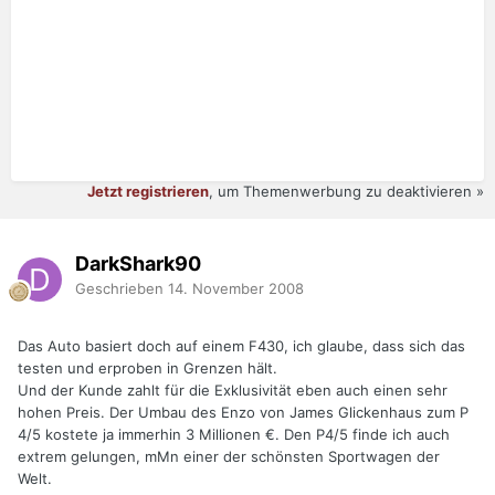
Jetzt registrieren
, um Themenwerbung zu deaktivieren »
DarkShark90
Geschrieben
14. November 2008
Das Auto basiert doch auf einem F430, ich glaube, dass sich das
testen und erproben in Grenzen hält.
Und der Kunde zahlt für die Exklusivität eben auch einen sehr
hohen Preis. Der Umbau des Enzo von James Glickenhaus zum P
4/5 kostete ja immerhin 3 Millionen €. Den P4/5 finde ich auch
extrem gelungen, mMn einer der schönsten Sportwagen der
Welt.