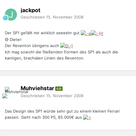
jackpot
Geschrieben
15. November 2008
Der SP1 gefällt mir wirklich seeeehr gut
@ Dieter:
Der Reventon übrigens auch
Ich mag sowohl die fließenden Formen des SP1 als auch die
kantigen, brachialen Linien des Reventon.
Muhviehstar
CO
Geschrieben
15. November 2008
Das Design des SP1 würde sehr gut zu einem kleinen Ferrari
passen. Sieht nach 300 PS, 85.000€ aus