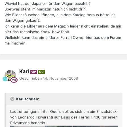
Wieviel hat der Japaner für den Wagen bezahlt ?
Soetwas steht im Magazin natürlich nicht drin.
Wie Bilder täuschen können, aus dem Katalog heraus hätte ich
den Wagen gekauft.
Ich kann die Bilder aus dem Magazin leider nicht einstellen, da mir
hier das technische Know-how fehlt.
Vielleicht kann das ein anderer Ferrari Owner hier aus dem Forum
mal machen.
Karl
VIP
CO
Geschrieben
14. November 2008
Karl schrieb:
Laut unten genannter Quelle soll es sich um ein Einzelstück
von Leonardo Fiovaranti auf Basis des Ferrari F430 für einen
Privatmann handeln.