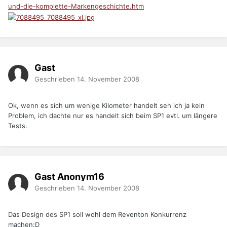
und-die-komplette-Markengeschichte.htm
Gast
Geschrieben
14. November 2008
Ok, wenn es sich um wenige Kilometer handelt seh ich ja kein
Problem, ich dachte nur es handelt sich beim SP1 evtl. um längere
Tests.
Gast Anonym16
Geschrieben
14. November 2008
Das Design des SP1 soll wohl dem Reventon Konkurrenz
machen:D