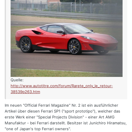
Quelle:
http://www.autotitre.com/forum/Rarete_only_le_retour-
38539p263.htm
Im neuen "Official Ferrari Magazine" Nr. 2 ist ein ausführlicher
Artikel über diesen Ferrari SP1 ("sport prototipo"), welcher das
erste Werk einer "Special Projects Division" - einer Art AMG
Manufaktur - bei Ferrari darstellt. Besitzer ist Junichiro Hiramatsu,
"one of Japan's top Ferrari owners".