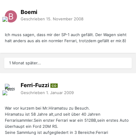
Boemi
Geschrieben
15. November 2008
Ich muss sagen, dass mir der SP-1 auch gefällt. Der Wagen sieht
halt anders aus als ein normler Ferrari, trotzdem gefällt er mir.8)
1 Monat später...
Ferri-Fuzzi
CO
Geschrieben
1. Januar 2009
War vor kurzem bei Mr.Hiramatsu zu Besuch.
Hiramatsu ist 58 Jahre alt,und seit über 40 Jahren
Ferrarisammler.Sein erster Ferrari war ein 512BB,sein erstes Auto
überhaupt ein Ford 20M RS.
Seine Sammlung ist aufgegliedert in 3 Bereiche:Ferrari