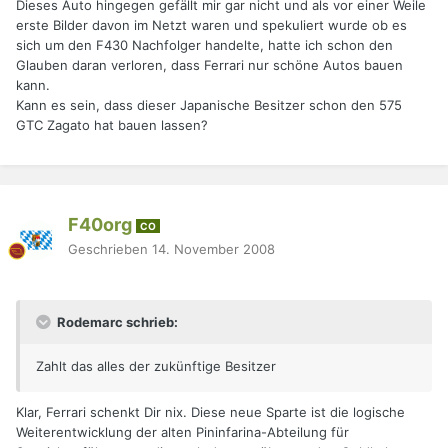
Dieses Auto hingegen gefällt mir gar nicht und als vor einer Weile
erste Bilder davon im Netzt waren und spekuliert wurde ob es
sich um den F430 Nachfolger handelte, hatte ich schon den
Glauben daran verloren, dass Ferrari nur schöne Autos bauen
kann.
Kann es sein, dass dieser Japanische Besitzer schon den 575
GTC Zagato hat bauen lassen?
F40org
CO
Geschrieben
14. November 2008
Rodemarc schrieb:
Zahlt das alles der zukünftige Besitzer
Klar, Ferrari schenkt Dir nix. Diese neue Sparte ist die logische
Weiterentwicklung der alten Pininfarina-Abteilung für