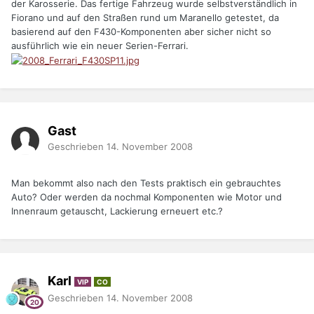
der Karosserie. Das fertige Fahrzeug wurde selbstverständlich in
Fiorano und auf den Straßen rund um Maranello getestet, da
basierend auf den F430-Komponenten aber sicher nicht so
ausführlich wie ein neuer Serien-Ferrari.
Gast
Geschrieben
14. November 2008
Man bekommt also nach den Tests praktisch ein gebrauchtes
Auto? Oder werden da nochmal Komponenten wie Motor und
Innenraum getauscht, Lackierung erneuert etc.?
Karl
VIP
CO
Geschrieben
14. November 2008