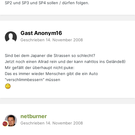
SP2 und SP3 und SP4 sollen / dürfen folgen.
Gast Anonym16
Geschrieben
14. November 2008
Sind bei dem Japaner die Strassen so schlecht?
Jetzt noch einen Allrad rein und der kann nahtlos ins Gelände8)
Mir gefällt der überhaupt nicht:puke:
Das es immer wieder Menschen gibt die ein Auto
"verschlimmbessern" müssen
netburner
Geschrieben
14. November 2008