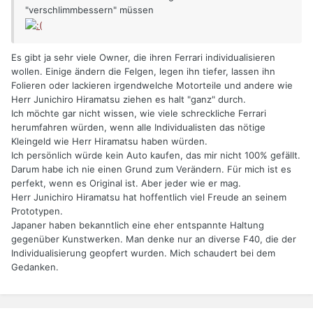
"verschlimmbessern" müssen
Es gibt ja sehr viele Owner, die ihren Ferrari individualisieren
wollen. Einige ändern die Felgen, legen ihn tiefer, lassen ihn
Folieren oder lackieren irgendwelche Motorteile und andere wie
Herr Junichiro Hiramatsu ziehen es halt "ganz" durch.
Ich möchte gar nicht wissen, wie viele schreckliche Ferrari
herumfahren würden, wenn alle Individualisten das nötige
Kleingeld wie Herr Hiramatsu haben würden.
Ich persönlich würde kein Auto kaufen, das mir nicht 100% gefällt.
Darum habe ich nie einen Grund zum Verändern. Für mich ist es
perfekt, wenn es Original ist. Aber jeder wie er mag.
Herr Junichiro Hiramatsu hat hoffentlich viel Freude an seinem
Prototypen.
Japaner haben bekanntlich eine eher entspannte Haltung
gegenüber Kunstwerken. Man denke nur an diverse F40, die der
Individualisierung geopfert wurden. Mich schaudert bei dem
Gedanken.