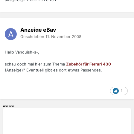
Anzeige eBay
Geschrieben
11. November 2008
Hallo Vanquish-s-,
schau doch mal hier zum Thema
Zubehör für Ferrari 430
(Anzeige)? Eventuell gibt es dort etwas Passendes.
1