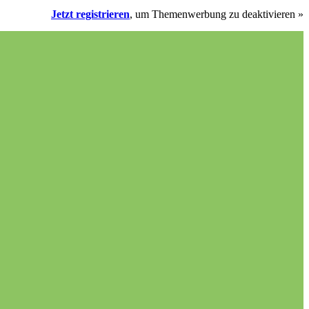
Jetzt registrieren
, um Themenwerbung zu deaktivieren »