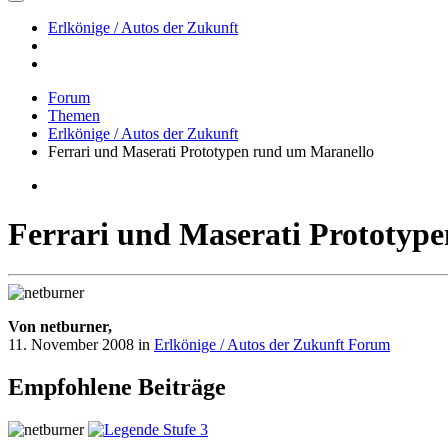
Erlkönige / Autos der Zukunft
Forum
Themen
Erlkönige / Autos der Zukunft
Ferrari und Maserati Prototypen rund um Maranello
Ferrari und Maserati Prototyp
Von netburner,
11. November 2008
in
Erlkönige / Autos der Zukunft Forum
Empfohlene Beiträge