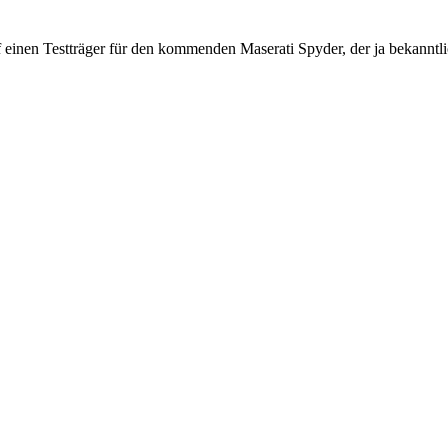
f einen Testträger für den kommenden Maserati Spyder, der ja bekanntl