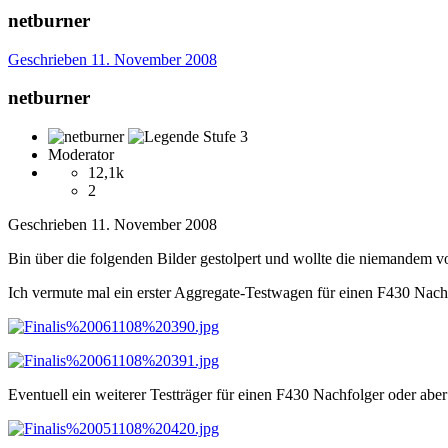
netburner
Geschrieben
11. November 2008
netburner
Moderator
12,1k
2
Geschrieben
11. November 2008
Bin über die folgenden Bilder gestolpert und wollte die niemandem vo
Ich vermute mal ein erster Aggregate-Testwagen für einen F430 Nach
Eventuell ein weiterer Testträger für einen F430 Nachfolger oder abe