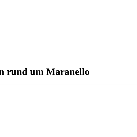
en rund um Maranello