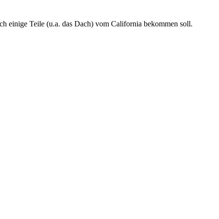
ich einige Teile (u.a. das Dach) vom California bekommen soll.