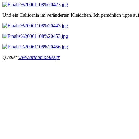
Und ein California im veränderten Kleidchen. Ich persönlich tippe au
Quelle:
www.arthomobiles.fr