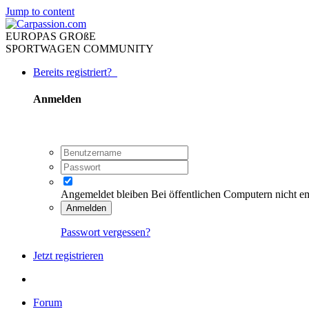
Jump to content
EUROPAS GROßE
SPORTWAGEN COMMUNITY
Bereits registriert?
Anmelden
Angemeldet bleiben
Bei öffentlichen Computern nicht e
Anmelden
Passwort vergessen?
Jetzt registrieren
Forum