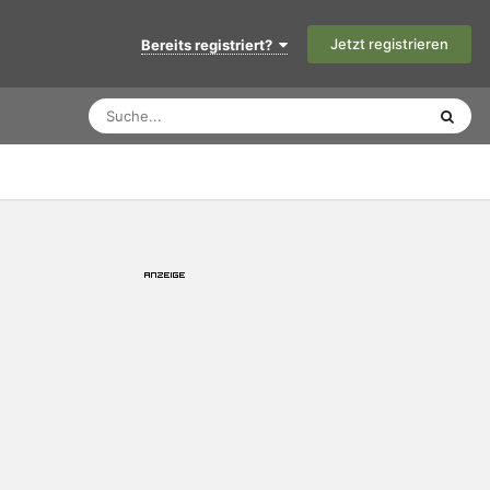
Jetzt registrieren
Bereits registriert?