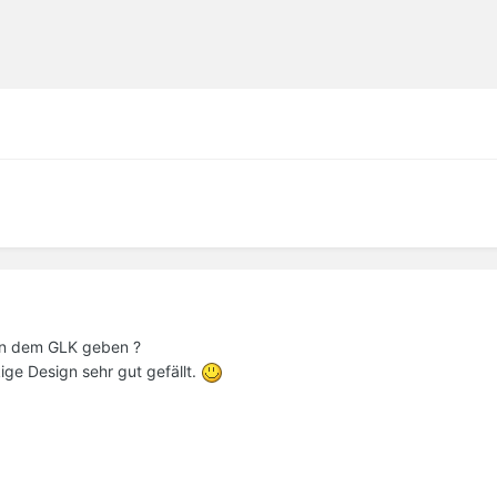
von dem GLK geben ?
ige Design sehr gut gefällt.