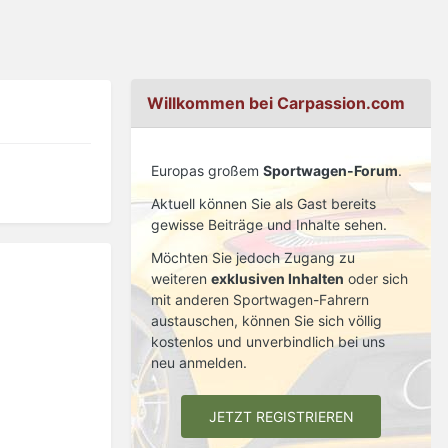
Willkommen bei Carpassion.com
Europas großem
Sportwagen-Forum
.
Aktuell können Sie als Gast bereits
gewisse Beiträge und Inhalte sehen.
Möchten Sie jedoch Zugang zu
weiteren
exklusiven Inhalten
oder sich
mit anderen Sportwagen-Fahrern
austauschen, können Sie sich völlig
kostenlos und unverbindlich bei uns
neu anmelden.
JETZT REGISTRIEREN