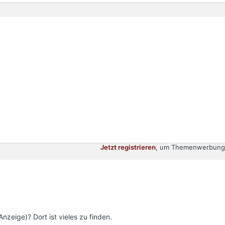
Jetzt registrieren
, um Themenwerbung 
Anzeige)? Dort ist vieles zu finden.