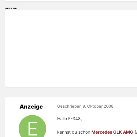
Anzeige
Geschrieben
9. Oktober 2008
Hallo F-348,
kennst du schon
Mercedes GLK AMG
(