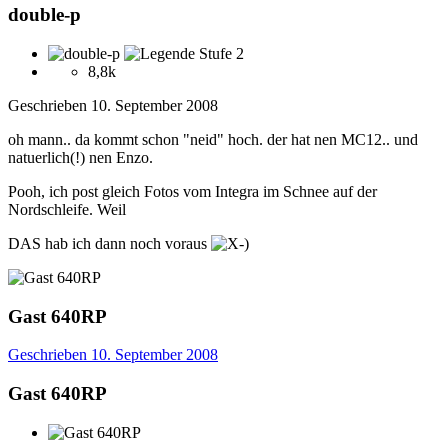
double-p
8,8k
Geschrieben
10. September 2008
oh mann.. da kommt schon "neid" hoch. der hat nen MC12.. und
natuerlich(!) nen Enzo.
Pooh, ich post gleich Fotos vom Integra im Schnee auf der
Nordschleife. Weil
DAS hab ich dann noch voraus
Gast 640RP
Geschrieben
10. September 2008
Gast 640RP