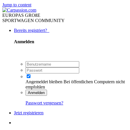
Jump to content
EUROPAS GROßE
SPORTWAGEN COMMUNITY
Bereits registriert?
Anmelden
Angemeldet bleiben
Bei öffentlichen Computern nicht
empfohlen
Anmelden
Passwort vergessen?
Jetzt registrieren