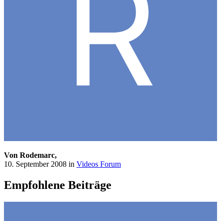
Von Rodemarc,
10. September 2008
in
Videos Forum
Empfohlene Beiträge