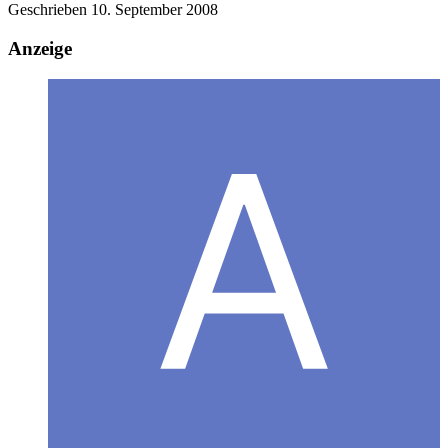
Geschrieben
10. September 2008
Anzeige