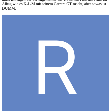
Alltag wie es K-L-M mit seinem Carrera GT macht, aber sowas ist
DUMM.