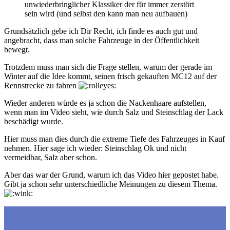
unwiederbringlicher Klassiker der für immer zerstört
sein wird (und selbst den kann man neu aufbauen)
Grundsätzlich gebe ich Dir Recht, ich finde es auch gut und
angebracht, dass man solche Fahrzeuge in der Öffentlichkeit
bewegt.
Trotzdem muss man sich die Frage stellen, warum der gerade im
Winter auf die Idee kommt, seinen frisch gekauften MC12 auf der
Rennstrecke zu fahren
Wieder anderen würde es ja schon die Nackenhaare aufstellen,
wenn man im Video sieht, wie durch Salz und Steinschlag der Lack
beschädigt wurde.
Hier muss man dies durch die extreme Tiefe des Fahrzeuges in Kauf
nehmen. Hier sage ich wieder: Steinschlag Ok und nicht
vermeidbar, Salz aber schon.
Aber das war der Grund, warum ich das Video hier gepostet habe.
Gibt ja schon sehr unterschiedliche Meinungen zu diesem Thema.