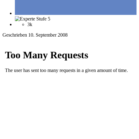
3k
Geschrieben
10. September 2008