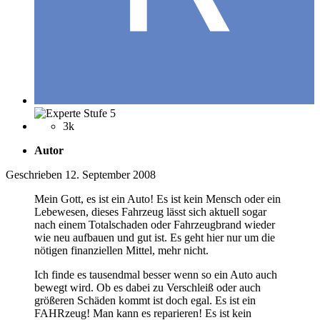
3k
Autor
Geschrieben
12. September 2008
Mein Gott, es ist ein Auto! Es ist kein Mensch oder ein
Lebewesen, dieses Fahrzeug lässt sich aktuell sogar
nach einem Totalschaden oder Fahrzeugbrand wieder
wie neu aufbauen und gut ist. Es geht hier nur um die
nötigen finanziellen Mittel, mehr nicht.
Ich finde es tausendmal besser wenn so ein Auto auch
bewegt wird. Ob es dabei zu Verschleiß oder auch
größeren Schäden kommt ist doch egal. Es ist ein
FAHRzeug! Man kann es reparieren! Es ist kein