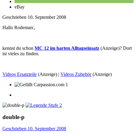
eBay
Geschrieben
10. September 2008
Hallo Rodemarc,
kennst du schon
MC 12 im harten Alltagseinsatz
(Anzeige)? Dort
ist vieles zu finden.
Videos Ersatzteile
(Anzeige) |
Videos Zubehör
(Anzeige)
1
double-p
Geschrieben
10. September 2008