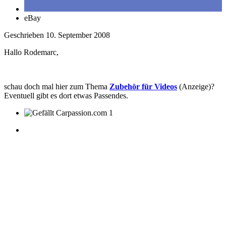
eBay
Geschrieben
10. September 2008
Hallo Rodemarc,
schau doch mal hier zum Thema
Zubehör für Videos
(Anzeige)?
Eventuell gibt es dort etwas Passendes.
1