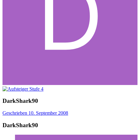
DarkShark90
Geschrieben
10. September 2008
DarkShark90