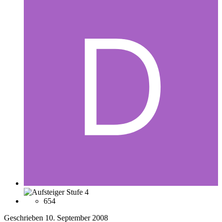
654
Geschrieben
10. September 2008