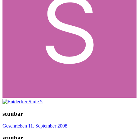
scuubar
Geschrieben
11. September 2008
scuubar