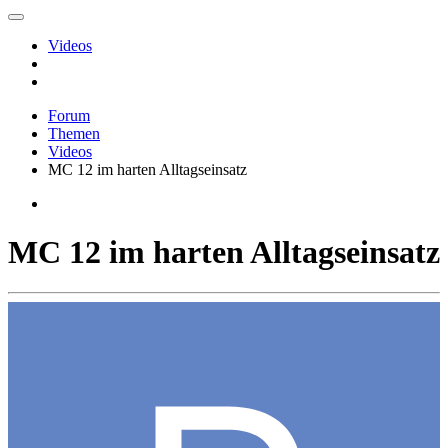
Videos
Forum
Themen
Videos
MC 12 im harten Alltagseinsatz
MC 12 im harten Alltagseinsatz