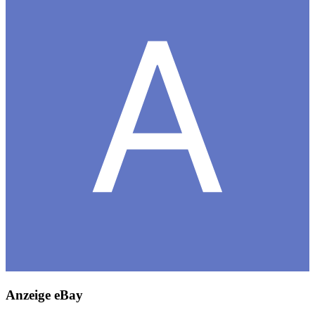
Anzeige eBay