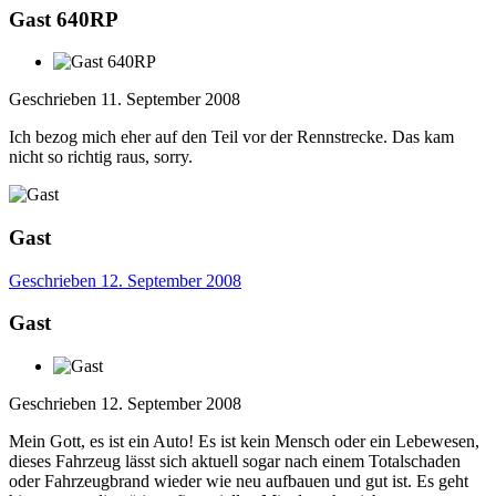
Gast 640RP
Geschrieben
11. September 2008
Ich bezog mich eher auf den Teil vor der Rennstrecke. Das kam
nicht so richtig raus, sorry.
Gast
Geschrieben
12. September 2008
Gast
Geschrieben
12. September 2008
Mein Gott, es ist ein Auto! Es ist kein Mensch oder ein Lebewesen,
dieses Fahrzeug lässt sich aktuell sogar nach einem Totalschaden
oder Fahrzeugbrand wieder wie neu aufbauen und gut ist. Es geht