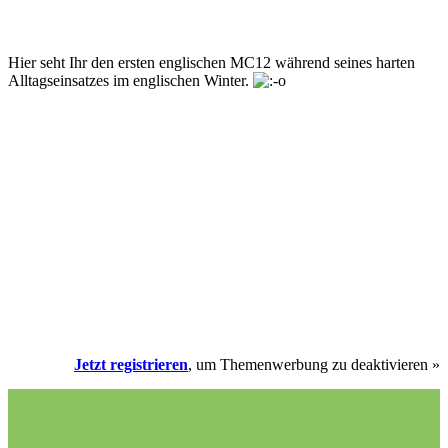
Hier seht Ihr den ersten englischen MC12 während seines harten
Alltagseinsatzes im englischen Winter.
Jetzt registrieren
, um Themenwerbung zu deaktivieren »