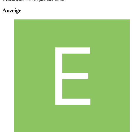
Anzeige