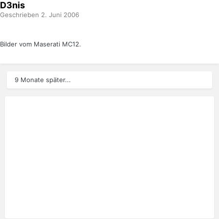
D3nis
Geschrieben
2. Juni 2006
Bilder vom Maserati MC12.
9 Monate später...