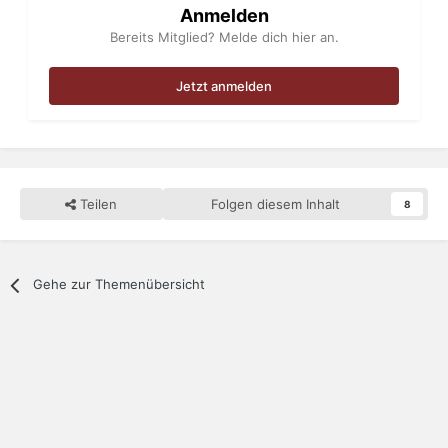
Anmelden
Bereits Mitglied? Melde dich hier an.
Jetzt anmelden
Teilen
Folgen diesem Inhalt
8
Gehe zur Themenübersicht