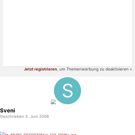
Jetzt registrieren
, um Themenwerbung zu deaktivieren »
Sveni
Geschrieben
5. Juni 2008