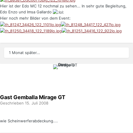
Hier ist der Edo MC 12 nochmal zu sehen... In sehr gute Begleitung,
Edo Enzo und Imsa Gallardo
Hier noch mehr Bilder von dem Event:
1 Monat später...
Gast Gemballa Mirage GT
Geschrieben
15. Juli 2008
wie Scheinwerferabdeckung....