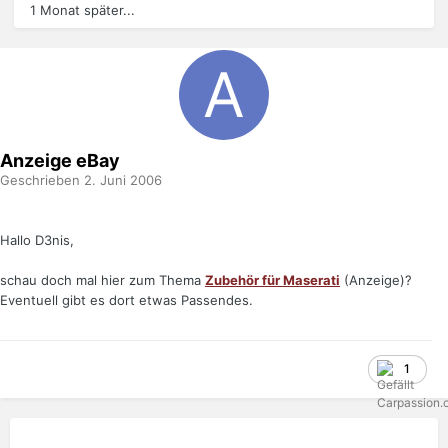
1 Monat später...
Anzeige eBay
Geschrieben
2. Juni 2006
Hallo D3nis,
schau doch mal hier zum Thema
Zubehör für Maserati
(Anzeige)?
Eventuell gibt es dort etwas Passendes.
1