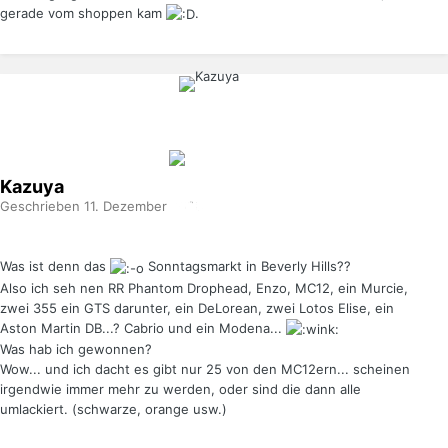
gerade vom shoppen kam
.
Kazuya
Geschrieben
11. Dezember 2008
Was ist denn das
Sonntagsmarkt in Beverly Hills??
Also ich seh nen RR Phantom Drophead, Enzo, MC12, ein Murcie,
zwei 355 ein GTS darunter, ein DeLorean, zwei Lotos Elise, ein
Aston Martin DB...? Cabrio und ein Modena...
Was hab ich gewonnen?
Wow... und ich dacht es gibt nur 25 von den MC12ern... scheinen
irgendwie immer mehr zu werden, oder sind die dann alle
umlackiert. (schwarze, orange usw.)