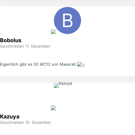
Bobolus
Geschrieben
11. Dezember 2008
Eigentlich gibt es 50 MC12 von Maserati
Kazuya
Geschrieben
15. Dezember 2008