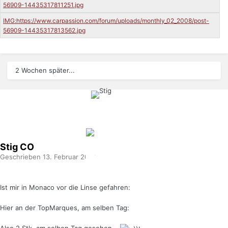
2 Wochen später...
Stig
CO
Geschrieben
13. Februar 2008
Ist mir in Monaco vor die Linse gefahren:
Hier an der TopMarques, am selben Tag: