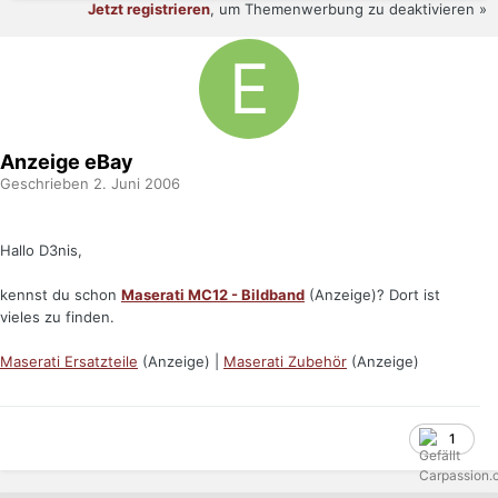
Jetzt registrieren
, um Themenwerbung zu deaktivieren »
Anzeige eBay
Geschrieben
2. Juni 2006
Hallo D3nis,
kennst du schon
Maserati MC12 - Bildband
(Anzeige)? Dort ist
vieles zu finden.
Maserati Ersatzteile
(Anzeige) |
Maserati Zubehör
(Anzeige)
1