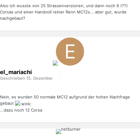
Also ich wusste von 25 Strassenversionen, und dann noch 6 (??)
Corsas und einer Handvoll reiner Renn MC12s... aber gut, wurde
nachgebaut?
el_mariachi
Geschrieben
15. Dezember 2008
Nein, es wurden 50 normale MC12 aufgrund der hohen Nachfrage
gebaut
...dazu noch 12 Corsa