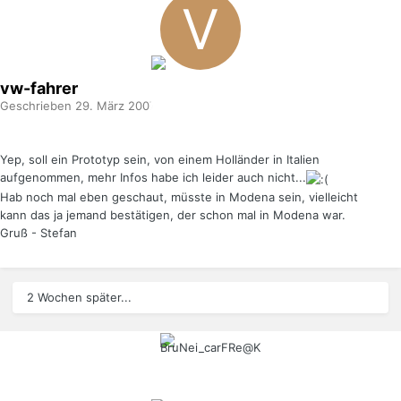
vw-fahrer
Geschrieben
29. März 2007
Yep, soll ein Prototyp sein, von einem Holländer in Italien
aufgenommen, mehr Infos habe ich leider auch nicht...
Hab noch mal eben geschaut, müsste in Modena sein, vielleicht
kann das ja jemand bestätigen, der schon mal in Modena war.
Gruß - Stefan
2 Wochen später...