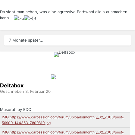
Da sieht man schon, was eine agressive Farbwahl allein ausmachen
kann...
7 Monate später...
Deltabox
Geschrieben
3. Februar 2008
Maserati by EDO