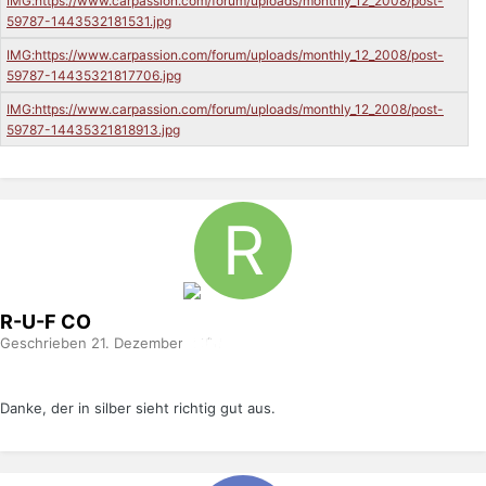
R-U-F
CO
Geschrieben
21. Dezember 2008
Danke, der in silber sieht richtig gut aus.