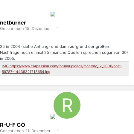
netburner
Geschrieben
15. Dezember 2008
25 in 2004 (siehe Anhang) und dann aufgrund der großen
Nachfrage noch einmal 25 (manche Quellen sprechen sogar von 30)
in 2005.
R-U-F
CO
Geschrieben
21. Dezember 2008