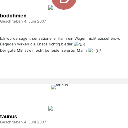
bodohmen
Geschrieben
4. Juni 2007
Ich würde sagen, sensationeller kann ein Wagen nicht aussehen:-o
Dagegen wirken die Enzos richtig bieder
Der gute MB ist ein echt beneidenswerter Mann
taunus
Geschrieben
4. Juni 2007