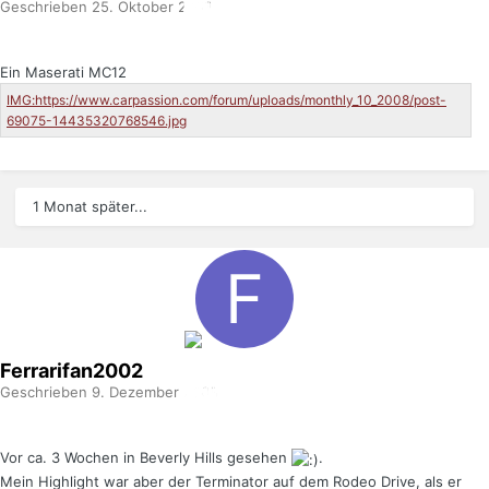
Geschrieben
25. Oktober 2008
Ein Maserati MC12
1 Monat später...
Ferrarifan2002
Geschrieben
9. Dezember 2008
Vor ca. 3 Wochen in Beverly Hills gesehen
.
Mein Highlight war aber der Terminator auf dem Rodeo Drive, als er