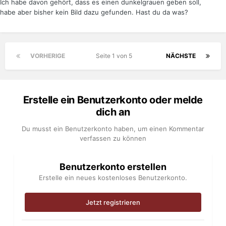
Ich habe davon gehört, dass es einen dunkelgrauen geben soll,
habe aber bisher kein Bild dazu gefunden. Hast du da was?
VORHERIGE
Seite 1 von 5
NÄCHSTE
Erstelle ein Benutzerkonto oder melde
dich an
Du musst ein Benutzerkonto haben, um einen Kommentar
verfassen zu können
Benutzerkonto erstellen
Erstelle ein neues kostenloses Benutzerkonto.
Jetzt registrieren