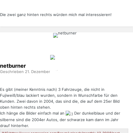
Die zwei ganz hinten rechts würden mich mal interessieren!
netburner
Geschrieben
21. Dezember 2008
Es gibt (meiner Kenntnis nach) 3 Fahrzeuge, die nicht in
Fujiweiß/blau lackiert wurden, sondern in Wunschfarbe für den
Kunden. Zwei davon in 2004, das sind die, die auf dem 25er Bild
oben hinten rechts stehen.
Ich hänge die Bilder einfach mal an
Der dunkelblaue und der
silberne sind die 2004er Autos, der schwarze kam dann im Jahr
drauf hinterher.