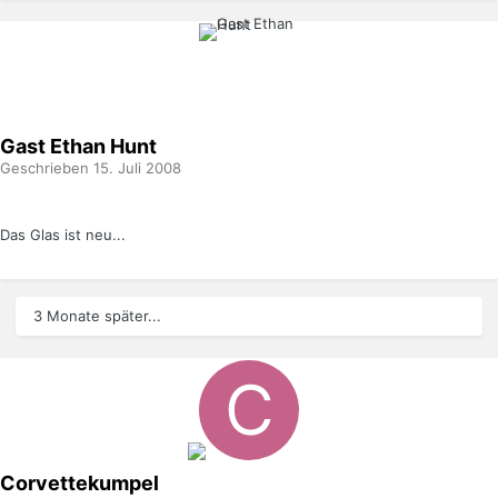
Gast Ethan Hunt
Geschrieben
15. Juli 2008
Das Glas ist neu...
3 Monate später...
Corvettekumpel