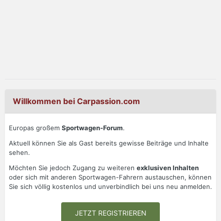
Willkommen bei Carpassion.com
Europas großem
Sportwagen-Forum
.
Aktuell können Sie als Gast bereits gewisse Beiträge und Inhalte
sehen.
Möchten Sie jedoch Zugang zu weiteren
exklusiven Inhalten
oder sich mit anderen Sportwagen-Fahrern austauschen, können
Sie sich völlig kostenlos und unverbindlich bei uns neu anmelden.
JETZT REGISTRIEREN