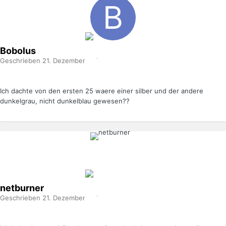
Bobolus
Geschrieben
21. Dezember 2008
Ich dachte von den ersten 25 waere einer silber und der andere
dunkelgrau, nicht dunkelblau gewesen??
netburner
Geschrieben
21. Dezember 2008