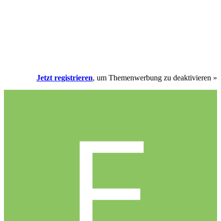
Jetzt registrieren
, um Themenwerbung zu deaktivieren »