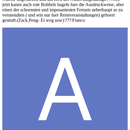
jetzt kanns auch rote Bobbels hageln fuer die Ausdruckweise, aber
einen der schoensten und imposantesten Ferraris ueberhaupt so zu
verunstalten ( und seis nur fuer Rennveranstaltungen) gehoert
gestraft.(Zack,Peng- Ei weg usw):???:Franco