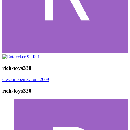
rich-toys330
Geschrieben
8. Juni 2009
rich-toys330