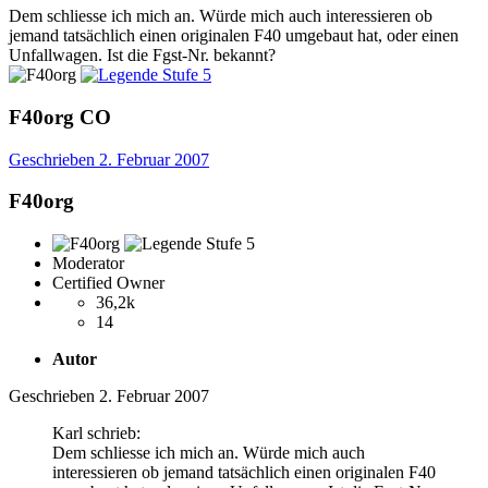
Dem schliesse ich mich an. Würde mich auch interessieren ob
jemand tatsächlich einen originalen F40 umgebaut hat, oder einen
Unfallwagen. Ist die Fgst-Nr. bekannt?
F40org
CO
Geschrieben
2. Februar 2007
F40org
Moderator
Certified Owner
36,2k
14
Autor
Geschrieben
2. Februar 2007
Karl schrieb:
Dem schliesse ich mich an. Würde mich auch
interessieren ob jemand tatsächlich einen originalen F40