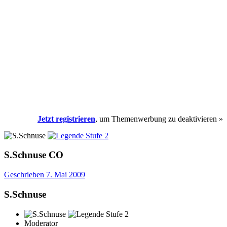
Jetzt registrieren
, um Themenwerbung zu deaktivieren »
S.Schnuse
CO
Geschrieben
7. Mai 2009
S.Schnuse
Moderator