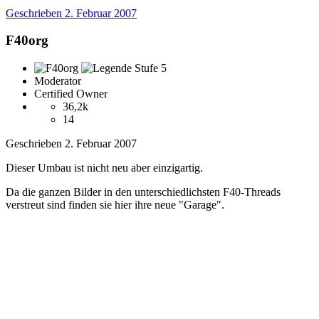
Geschrieben
2. Februar 2007
F40org
Moderator
Certified Owner
36,2k
14
Geschrieben
2. Februar 2007
Dieser Umbau ist nicht neu aber einzigartig.
Da die ganzen Bilder in den unterschiedlichsten F40-Threads
verstreut sind finden sie hier ihre neue "Garage".