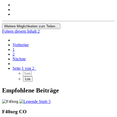
Weitere Möglichkeiten zum Teilen...
Folgen diesem Inhalt
2
Vorherige
1
2
Nächste
Seite 1 von 2
Empfohlene Beiträge
F40org
CO