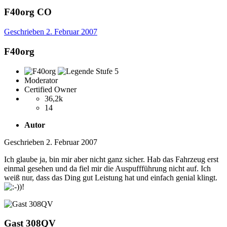
F40org
CO
Geschrieben
2. Februar 2007
F40org
Moderator
Certified Owner
36,2k
14
Autor
Geschrieben
2. Februar 2007
Ich glaube ja, bin mir aber nicht ganz sicher. Hab das Fahrzeug erst
einmal gesehen und da fiel mir die Auspuffführung nicht auf. Ich
weiß nur, dass das Ding gut Leistung hat und einfach genial klingt.
Gast 308QV