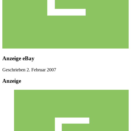
Anzeige eBay
Geschrieben
2. Februar 2007
Anzeige