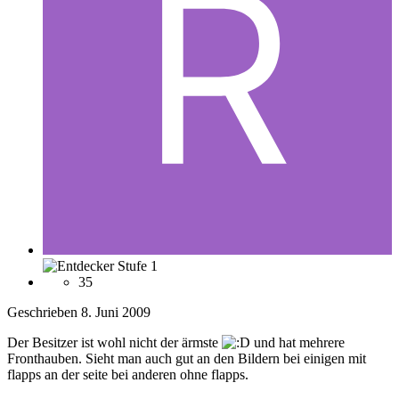
35
Geschrieben
8. Juni 2009
Der Besitzer ist wohl nicht der ärmste
und hat mehrere
Fronthauben. Sieht man auch gut an den Bildern bei einigen mit
flapps an der seite bei anderen ohne flapps.