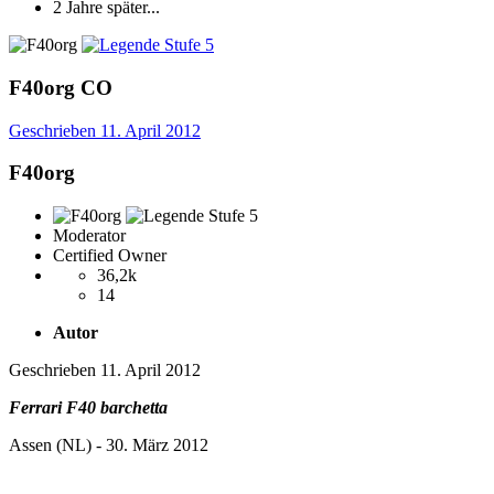
2 Jahre später...
F40org
CO
Geschrieben
11. April 2012
F40org
Moderator
Certified Owner
36,2k
14
Autor
Geschrieben
11. April 2012
Ferrari F40 barchetta
Assen (NL) - 30. März 2012