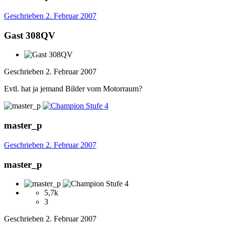
Geschrieben
2. Februar 2007
Gast 308QV
Geschrieben
2. Februar 2007
Evtl. hat ja jemand Bilder vom Motorraum?
master_p
Geschrieben
2. Februar 2007
master_p
5,7k
3
Geschrieben
2. Februar 2007