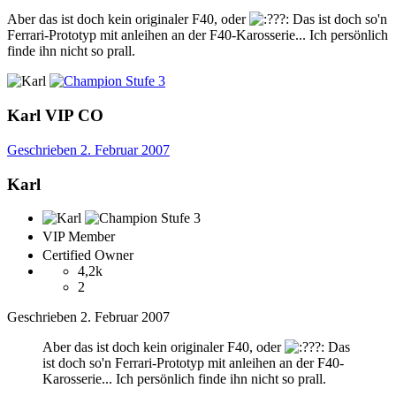
Aber das ist doch kein originaler F40, oder
Das ist doch so'n
Ferrari-Prototyp mit anleihen an der F40-Karosserie... Ich persönlich
finde ihn nicht so prall.
Karl
VIP
CO
Geschrieben
2. Februar 2007
Karl
VIP Member
Certified Owner
4,2k
2
Geschrieben
2. Februar 2007
Aber das ist doch kein originaler F40, oder
Das
ist doch so'n Ferrari-Prototyp mit anleihen an der F40-
Karosserie... Ich persönlich finde ihn nicht so prall.