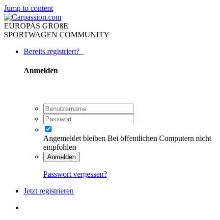
Jump to content
EUROPAS GROßE
SPORTWAGEN COMMUNITY
Bereits registriert?
Anmelden
Angemeldet bleiben
Bei öffentlichen Computern nicht
empfohlen
Anmelden
Passwort vergessen?
Jetzt registrieren