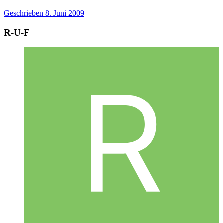
Geschrieben
8. Juni 2009
R-U-F