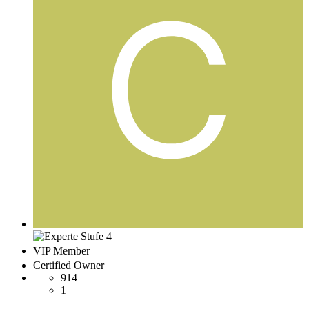
VIP Member
Certified Owner
914
1