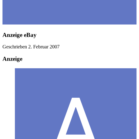
Anzeige eBay
Geschrieben
2. Februar 2007
Anzeige