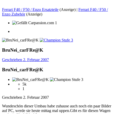
Ferrari F40 / F50 / Enzo Ersatzteile
(Anzeige) |
Ferrari F40 / F50 /
Enzo Zubehör
(Anzeige)
1
BruNei_carFRe@K
Geschrieben
2. Februar 2007
BruNei_carFRe@K
5k
1
Geschrieben
2. Februar 2007
Wundeschön dieser Umbau habe zuhause auch noch ein paar Bilder
auf PC, werde sie heute mittag mal uppen.Gibt es für diesen Wagen