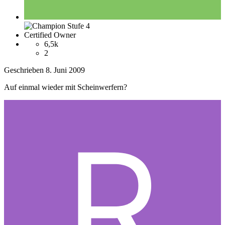
Certified Owner
6,5k
2
Geschrieben
8. Juni 2009
Auf einmal wieder mit Scheinwerfern?