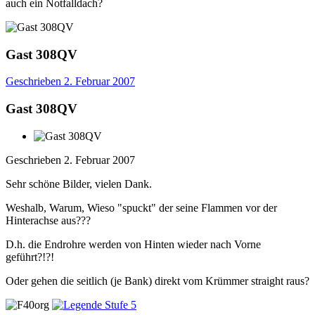
auch ein Notfalldach?
Gast 308QV
Geschrieben
2. Februar 2007
Gast 308QV
Geschrieben
2. Februar 2007
Sehr schöne Bilder, vielen Dank.
Weshalb, Warum, Wieso "spuckt" der seine Flammen vor der
Hinterachse aus???
D.h. die Endrohre werden von Hinten wieder nach Vorne
geführt?!?!
Oder gehen die seitlich (je Bank) direkt vom Krümmer straight raus?