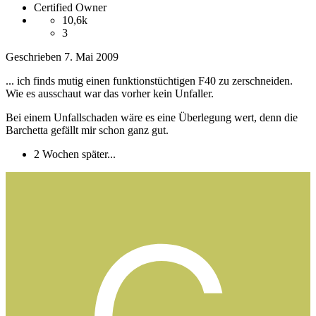
Certified Owner
10,6k
3
Geschrieben
7. Mai 2009
... ich finds mutig einen funktionstüchtigen F40 zu zerschneiden.
Wie es ausschaut war das vorher kein Unfaller.
Bei einem Unfallschaden wäre es eine Überlegung wert, denn die
Barchetta gefällt mir schon ganz gut.
2 Wochen später...