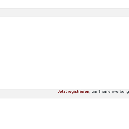
Jetzt registrieren
, um Themenwerbung 