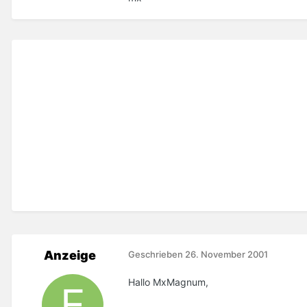
Anzeige
Geschrieben
26. November 2001
Hallo MxMagnum,