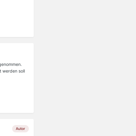
angenommen.
 werden soll
Autor