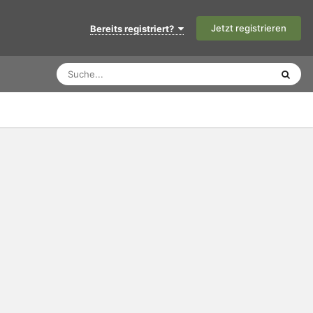
Jetzt registrieren
Bereits registriert?