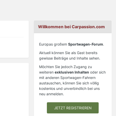
Willkommen bei Carpassion.com
Europas großem
Sportwagen-Forum
.
Aktuell können Sie als Gast bereits
gewisse Beiträge und Inhalte sehen.
Möchten Sie jedoch Zugang zu
weiteren
exklusiven Inhalten
oder sich
mit anderen Sportwagen-Fahrern
austauschen, können Sie sich völlig
kostenlos und unverbindlich bei uns
neu anmelden.
JETZT REGISTRIEREN