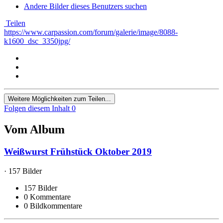
Andere Bilder dieses Benutzers suchen
Teilen
https://www.carpassion.com/forum/galerie/image/8088-
k1600_dsc_3350jpg/
Weitere Möglichkeiten zum Teilen...
Folgen diesem Inhalt
0
Vom Album
Weißwurst Frühstück Oktober 2019
· 157 Bilder
157 Bilder
0 Kommentare
0 Bildkommentare