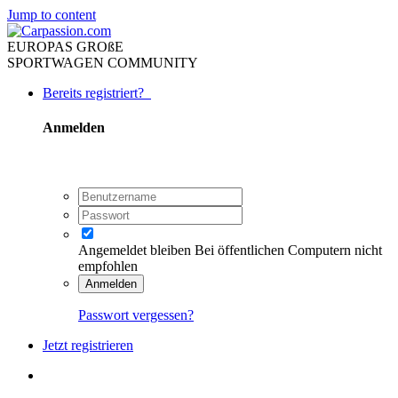
Jump to content
EUROPAS GROßE
SPORTWAGEN COMMUNITY
Bereits registriert?
Anmelden
Angemeldet bleiben
Bei öffentlichen Computern nicht
empfohlen
Anmelden
Passwort vergessen?
Jetzt registrieren