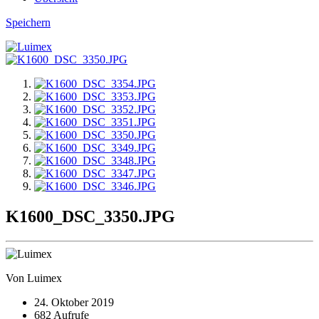
Speichern
K1600_DSC_3350.JPG
Von Luimex
24. Oktober 2019
682 Aufrufe