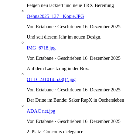
Felgen neu lackiert und neue TRX-Bereifung
Oehna2025_137 - Kopie.JPG
Von Ectabane · Geschrieben
16. Dezember 2025
Und seit diesem Jahr im neuen Design.
IMG_6718.jpg
Von Ectabane · Geschrieben
16. Dezember 2025
Auf dem Lausitzring in der Box.
OTD_231014-533(1).jpg
Von Ectabane · Geschrieben
16. Dezember 2025
Der Dritte im Bunde: Saker RapX in Oschersleben
ADAC net.jpg
Von Ectabane · Geschrieben
16. Dezember 2025
2. Platz Concours d'elegance