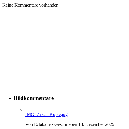
Keine Kommentare vorhanden
Bildkommentare
IMG_7572 - Kopie.jpg
Von Ectabane · Geschrieben
18. Dezember 2025