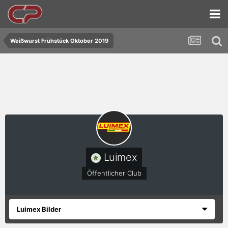
Weißwurst Frühstück Oktober 2019
Luimex
Öffentlicher Club
Luimex Bilder