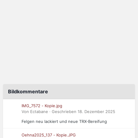
Bildkommentare
IMG_7572 - Kopie.jpg
Von Ectabane · Geschrieben
18. Dezember 2025
Felgen neu lackiert und neue TRX-Bereifung
Oehna2025_137 - Kopie.JPG