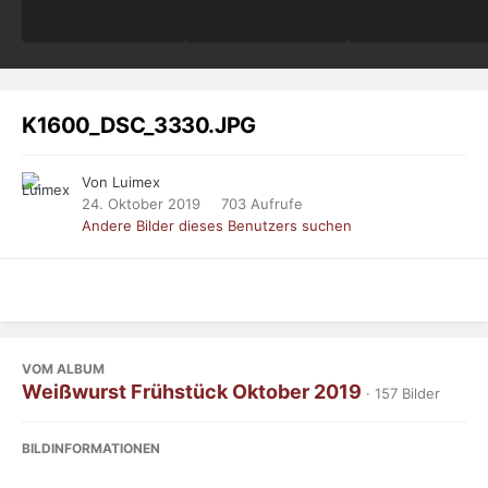
K1600_DSC_3330.JPG
Von Luimex
24. Oktober 2019
703 Aufrufe
Andere Bilder dieses Benutzers suchen
VOM ALBUM
Weißwurst Frühstück Oktober 2019
· 157 Bilder
BILDINFORMATIONEN