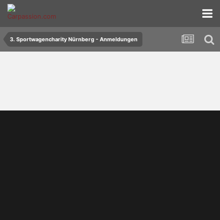
3. Sportwagencharity Nürnberg - Anmeldungen