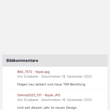
Bildkommentare
IMG_7572 - Kopie.jpg
Von Ectabane · Geschrieben
18. Dezember 2025
Felgen neu lackiert und neue TRX-Bereifung
Oehna2025_137 - Kopie.JPG
Von Ectabane · Geschrieben
16. Dezember 2025
Und seit diesem Jahr im neuen Design.