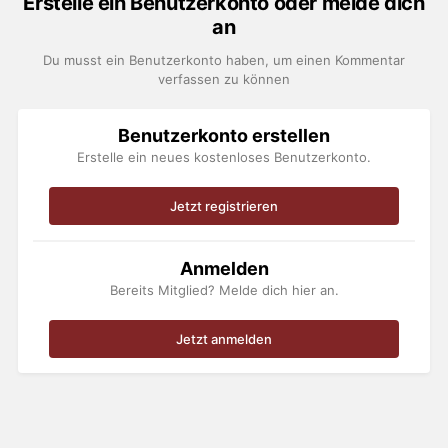
Erstelle ein Benutzerkonto oder melde dich
an
Du musst ein Benutzerkonto haben, um einen Kommentar
verfassen zu können
Benutzerkonto erstellen
Erstelle ein neues kostenloses Benutzerkonto.
Jetzt registrieren
Anmelden
Bereits Mitglied? Melde dich hier an.
Jetzt anmelden