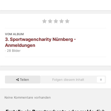
VOM ALBUM
3. Sportwagencharity Nürnberg -
Anmeldungen
· 28 Bilder
Teilen
Folgen diesem Inhalt
0
Keine Kommentare vorhanden