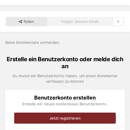
Teilen
Folgen diesem Inhalt
0
Keine Kommentare vorhanden
Erstelle ein Benutzerkonto oder melde dich
an
Du musst ein Benutzerkonto haben, um einen Kommentar
verfassen zu können
Benutzerkonto erstellen
Erstelle ein neues kostenloses Benutzerkonto.
Jetzt registrieren