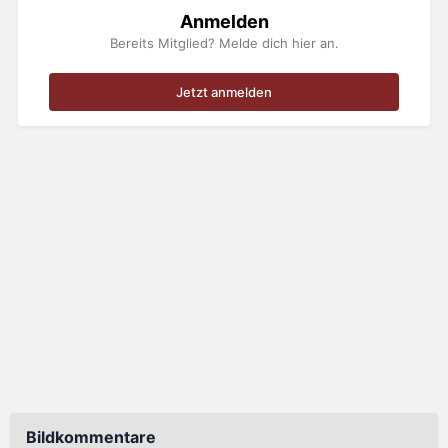
Anmelden
Bereits Mitglied? Melde dich hier an.
Jetzt anmelden
Bildkommentare