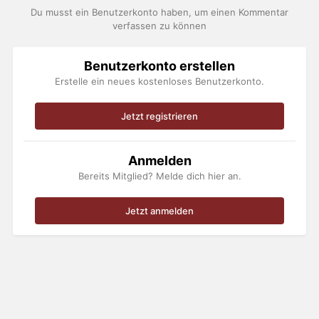
Du musst ein Benutzerkonto haben, um einen Kommentar
verfassen zu können
Benutzerkonto erstellen
Erstelle ein neues kostenloses Benutzerkonto.
Jetzt registrieren
Anmelden
Bereits Mitglied? Melde dich hier an.
Jetzt anmelden