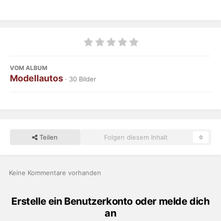
VOM ALBUM
Modellautos
· 30 Bilder
Teilen
Folgen diesem Inhalt
0
Keine Kommentare vorhanden
Erstelle ein Benutzerkonto oder melde dich
an