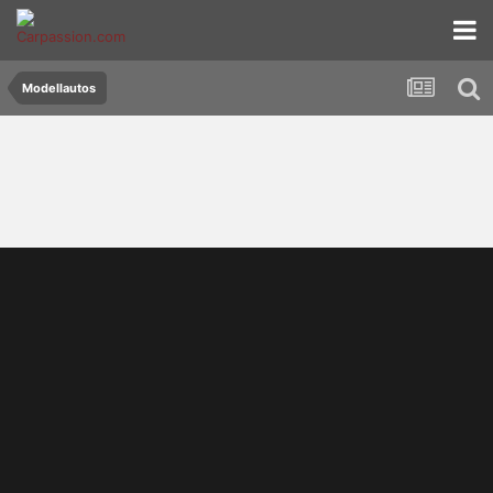
Modellautos