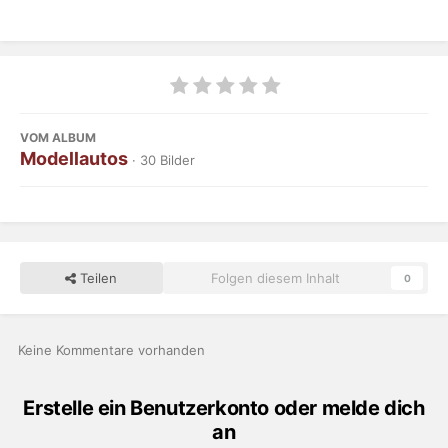
VOM ALBUM
Modellautos
· 30 Bilder
Teilen
Folgen diesem Inhalt
0
Keine Kommentare vorhanden
Erstelle ein Benutzerkonto oder melde dich
an