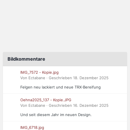
Bildkommentare
IMG_7572 - Kopie.jpg
Von Ectabane · Geschrieben
18. Dezember 2025
Felgen neu lackiert und neue TRX-Bereifung
Oehna2025_137 - Kopie.JPG
Von Ectabane · Geschrieben
16. Dezember 2025
Und seit diesem Jahr im neuen Design.
IMG_6718.jpg