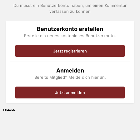
Du musst ein Benutzerkonto haben, um einen Kommentar
verfassen zu können
Benutzerkonto erstellen
Erstelle ein neues kostenloses Benutzerkonto.
Jetzt registrieren
Anmelden
Bereits Mitglied? Melde dich hier an.
Jetzt anmelden