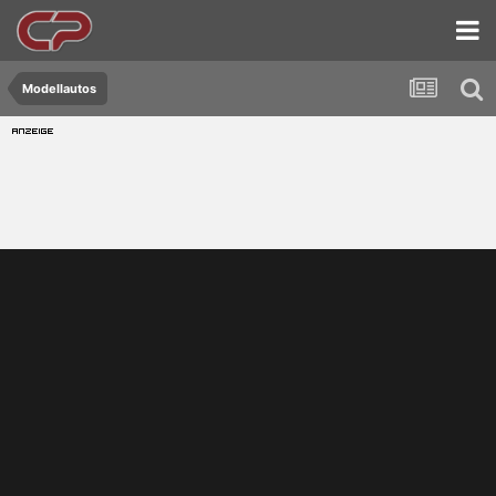
Modellautos