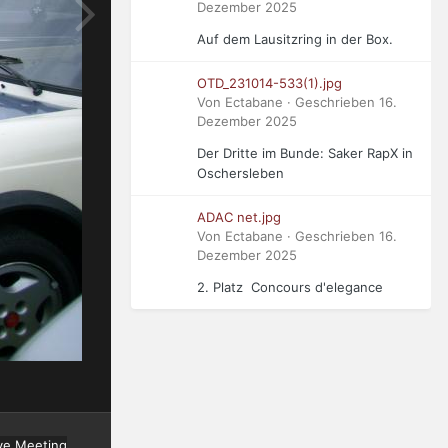
Dezember 2025
Auf dem Lausitzring in der Box.
OTD_231014-533(1).jpg
Von Ectabane · Geschrieben
16.
Dezember 2025
Der Dritte im Bunde: Saker RapX in
Oschersleben
ADAC net.jpg
Von Ectabane · Geschrieben
16.
Dezember 2025
2. Platz Concours d'elegance