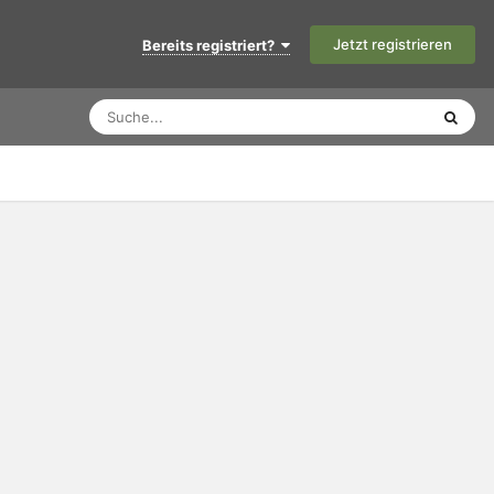
Jetzt registrieren
Bereits registriert?