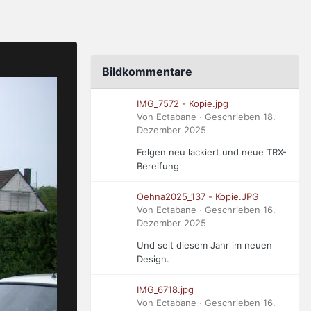
Bildkommentare
IMG_7572 - Kopie.jpg
Von Ectabane · Geschrieben
18.
Dezember 2025
Felgen neu lackiert und neue TRX-
Bereifung
Oehna2025_137 - Kopie.JPG
Von Ectabane · Geschrieben
16.
Dezember 2025
Und seit diesem Jahr im neuen
Design.
IMG_6718.jpg
Von Ectabane · Geschrieben
16.