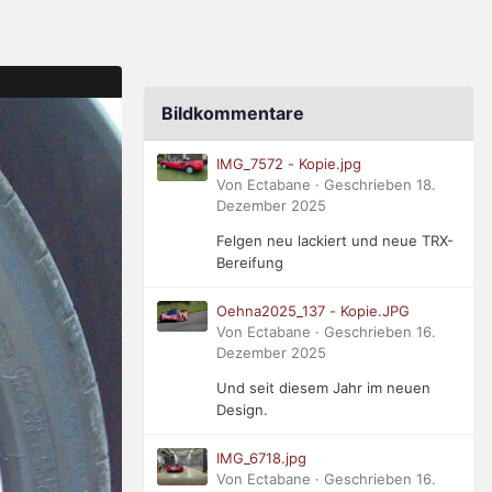
Bildkommentare
IMG_7572 - Kopie.jpg
Von Ectabane · Geschrieben
18.
Dezember 2025
Felgen neu lackiert und neue TRX-
Bereifung
Oehna2025_137 - Kopie.JPG
Von Ectabane · Geschrieben
16.
Dezember 2025
Und seit diesem Jahr im neuen
Design.
IMG_6718.jpg
Von Ectabane · Geschrieben
16.