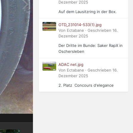
Dezember 2025
Auf dem Lausitzring in der Box.
OTD_231014-533(1).jpg
Von Ectabane · Geschrieben
16.
Dezember 2025
Der Dritte im Bunde: Saker RapX in
Oschersleben
ADAC net.jpg
Von Ectabane · Geschrieben
16.
Dezember 2025
2. Platz Concours d'elegance