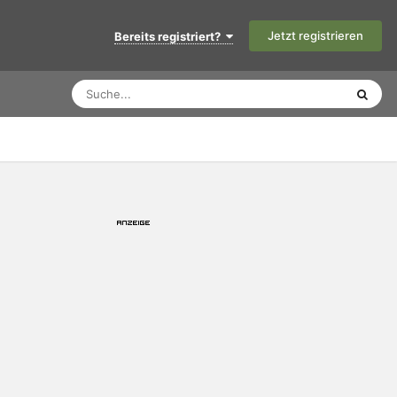
Jetzt registrieren
Bereits registriert?