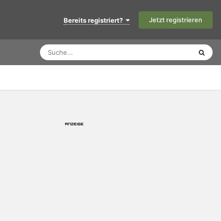
Jetzt registrieren
Bereits registriert?