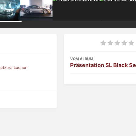
VOM ALBUM
Präsentation SL Black Se
nutzers suchen