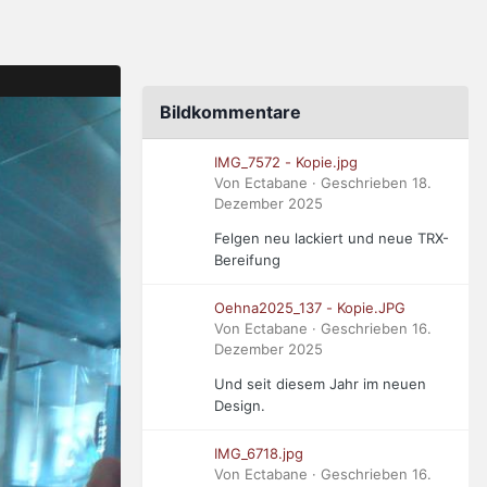
Bildkommentare
IMG_7572 - Kopie.jpg
Von Ectabane · Geschrieben
18.
Dezember 2025
Felgen neu lackiert und neue TRX-
Bereifung
Oehna2025_137 - Kopie.JPG
Von Ectabane · Geschrieben
16.
Dezember 2025
Und seit diesem Jahr im neuen
Design.
IMG_6718.jpg
Von Ectabane · Geschrieben
16.