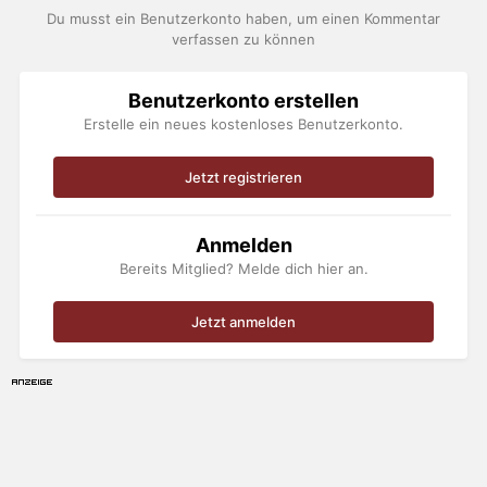
Du musst ein Benutzerkonto haben, um einen Kommentar
verfassen zu können
Benutzerkonto erstellen
Erstelle ein neues kostenloses Benutzerkonto.
Jetzt registrieren
Anmelden
Bereits Mitglied? Melde dich hier an.
Jetzt anmelden