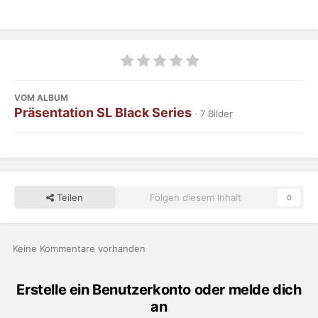
VOM ALBUM
Präsentation SL Black Series
· 7 Bilder
Teilen
Folgen diesem Inhalt
0
Keine Kommentare vorhanden
Erstelle ein Benutzerkonto oder melde dich
an