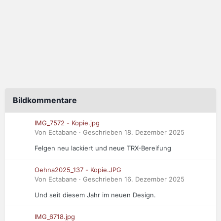
Bildkommentare
IMG_7572 - Kopie.jpg
Von Ectabane · Geschrieben
18. Dezember 2025
Felgen neu lackiert und neue TRX-Bereifung
Oehna2025_137 - Kopie.JPG
Von Ectabane · Geschrieben
16. Dezember 2025
Und seit diesem Jahr im neuen Design.
IMG_6718.jpg