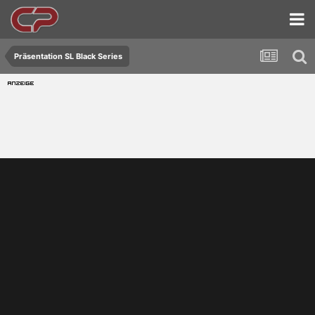
Präsentation SL Black Series