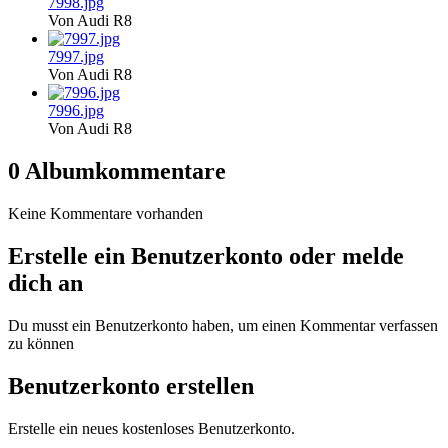
7998.jpg
Von Audi R8
7997.jpg
Von Audi R8
7996.jpg
Von Audi R8
0 Albumkommentare
Keine Kommentare vorhanden
Erstelle ein Benutzerkonto oder melde
dich an
Du musst ein Benutzerkonto haben, um einen Kommentar verfassen
zu können
Benutzerkonto erstellen
Erstelle ein neues kostenloses Benutzerkonto.