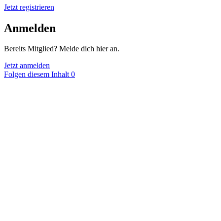
Jetzt registrieren
Anmelden
Bereits Mitglied? Melde dich hier an.
Jetzt anmelden
Folgen diesem Inhalt
0