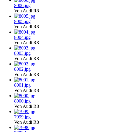
8006.jpg
Von Audi R8
8005.jpg
Von Audi R8
8004.jpg
Von Audi R8
8003.jpg
Von Audi R8
8002.jpg
Von Audi R8
8001.jpg
Von Audi R8
8000.jpg
Von Audi R8
7999.jpg
Von Audi R8