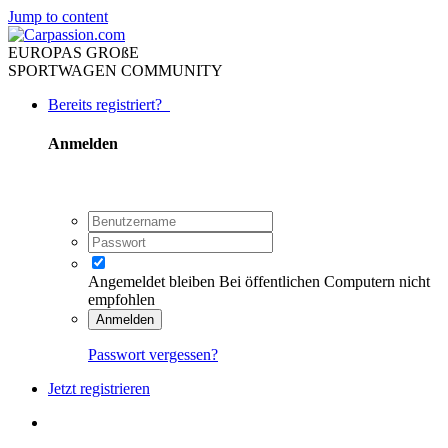
Jump to content
EUROPAS GROßE
SPORTWAGEN COMMUNITY
Bereits registriert?
Anmelden
Angemeldet bleiben
Bei öffentlichen Computern nicht
empfohlen
Anmelden
Passwort vergessen?
Jetzt registrieren