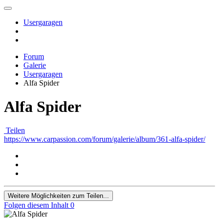
Usergaragen
Forum
Galerie
Usergaragen
Alfa Spider
Alfa Spider
Teilen
https://www.carpassion.com/forum/galerie/album/361-alfa-spider/
Weitere Möglichkeiten zum Teilen...
Folgen diesem Inhalt
0