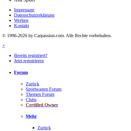
Impressum
Datenschutzerklärung
Werben
Kontakt
© 1996-2026 by Carpassion.com. Alle Rechte vorbehalten.
×
Bereits registriert?
Jetzt registrieren
Forum
Zurück
Sportwagen Forum
Themen Forum
Clubs
Certified Owner
Mehr
Zurück