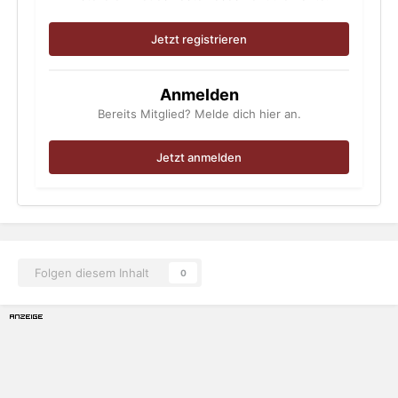
Jetzt registrieren
Anmelden
Bereits Mitglied? Melde dich hier an.
Jetzt anmelden
Folgen diesem Inhalt
0