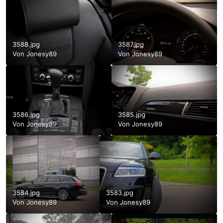
3588.jpg
3587.jpg
Von Jonesy89
Von Jonesy89
3586.jpg
3585.jpg
Von Jonesy89
Von Jonesy89
3584.jpg
3583.jpg
Von Jonesy89
Von Jonesy89