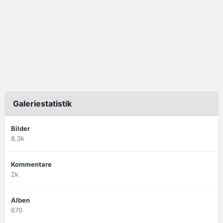
Galeriestatistik
Bilder
8,3k
Kommentare
2k
Alben
670