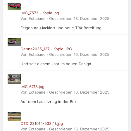
IMG_7572 - Kopie.jpg
Von Ectabane · Geschrieben
18. Dezember 2025
Felgen neu lackiert und neue TRX-Bereifung
Oehna2025_137 - Kopie.JPG
Von Ectabane · Geschrieben
16. Dezember 2025
Und seit diesem Jahr im neuen Design.
IMG_6718.jpg
Von Ectabane · Geschrieben
16. Dezember 2025
Auf dem Lausitzring in der Box.
OTD_231014-533(1).jpg
Von Ectabane · Geschrieben
16. Dezember 2025