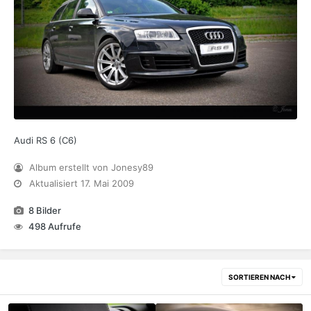
Audi RS 6 (C6)
Album erstellt von Jonesy89
Aktualisiert
17. Mai 2009
8 Bilder
498 Aufrufe
SORTIEREN NACH