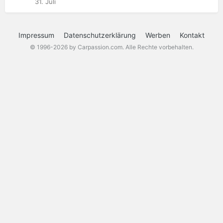
31. Juli
Impressum
Datenschutzerklärung
Werben
Kontakt
© 1996-2026 by Carpassion.com. Alle Rechte vorbehalten.