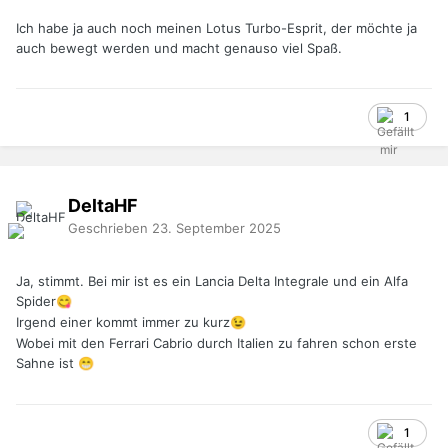
Ich habe ja auch noch meinen Lotus Turbo-Esprit, der möchte ja
auch bewegt werden und macht genauso viel Spaß.
1
DeltaHF
Geschrieben
23. September 2025
Ja, stimmt. Bei mir ist es ein Lancia Delta Integrale und ein Alfa
Spider
😋
Irgend einer kommt immer zu kurz
😉
Wobei mit den Ferrari Cabrio durch Italien zu fahren schon erste
Sahne ist
😁
1