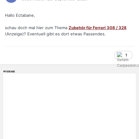
Hallo Ectabane,
schau doch mal hier zum Thema
Zubehör für Ferrari 308 / 328
(Anzeige)? Eventuell gibt es dort etwas Passendes.
1