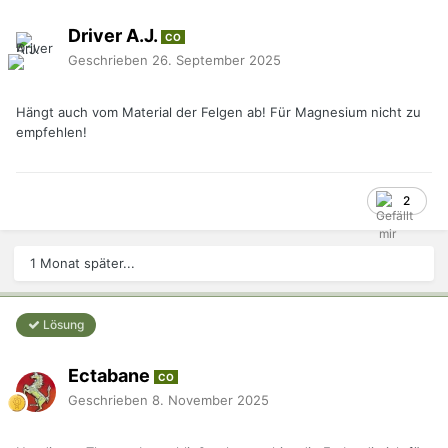
Driver A.J.
CO
Geschrieben
26. September 2025
Hängt auch vom Material der Felgen ab! Für Magnesium nicht zu
empfehlen!
2
1 Monat später...
Lösung
Ectabane
CO
Geschrieben
8. November 2025