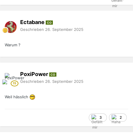
Ectabane
CO
Geschrieben
26. September 2025
Warum ?
PoxiPower
CO
Geschrieben
26. September 2025
Weil hässlich
3
2