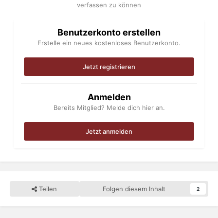
verfassen zu können
Benutzerkonto erstellen
Erstelle ein neues kostenloses Benutzerkonto.
Jetzt registrieren
Anmelden
Bereits Mitglied? Melde dich hier an.
Jetzt anmelden
Teilen
Folgen diesem Inhalt
2