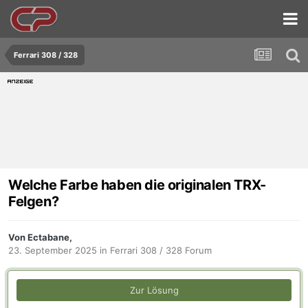
Ferrari 308 / 328
Welche Farbe haben die originalen TRX-
Felgen?
Von Ectabane,
23. September 2025
in
Ferrari 308 / 328 Forum
Zur Lösung