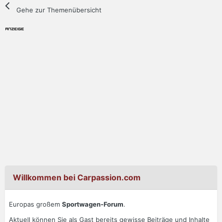
Gehe zur Themenübersicht
Willkommen bei Carpassion.com
Europas großem
Sportwagen-Forum
.
Aktuell können Sie als Gast bereits gewisse Beiträge und Inhalte