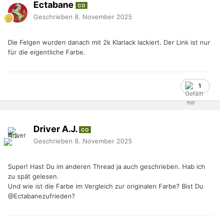
Ectabane
CO
Geschrieben
8. November 2025
Die Felgen wurden danach mit 2k Klarlack lackiert. Der Link ist nur
für die eigentliche Farbe.
1
Driver A.J.
CO
Geschrieben
8. November 2025
Super! Hast Du im anderen Thread ja auch geschrieben. Hab ich
zu spät gelesen.
Und wie ist die Farbe im Vergleich zur originalen Farbe? Bist Du
@Ectabane
zufrieden?