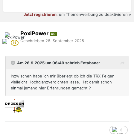
Jetzt registrieren
, um Themenwerbung zu deaktivieren »
PoxiPower
CO
Geschrieben
26. September 2025
Am 26.9.2025 um 06:49 schrieb Ectabane:
Inzwischen habe ich mir überlegt ob ich die TRX-Felgen
vielleicht Hochglanzverdichten lasse. Hat damit schon
einmal jemand hier Erfahrungen gemacht ?
3