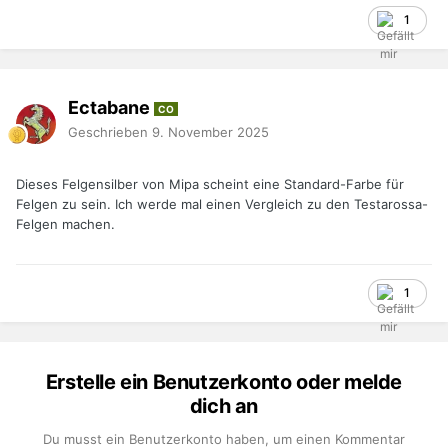
1
Ectabane
CO
Geschrieben
9. November 2025
Dieses Felgensilber von Mipa scheint eine Standard-Farbe für
Felgen zu sein. Ich werde mal einen Vergleich zu den Testarossa-
Felgen machen.
1
Erstelle ein Benutzerkonto oder melde
dich an
Du musst ein Benutzerkonto haben, um einen Kommentar