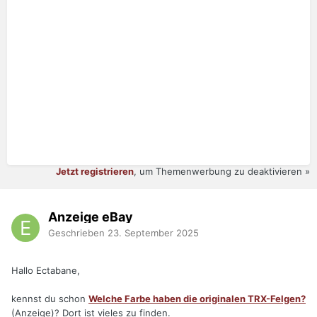
Jetzt registrieren
, um Themenwerbung zu deaktivieren »
Anzeige eBay
Geschrieben
23. September 2025
Hallo Ectabane,
kennst du schon
Welche Farbe haben die originalen TRX-Felgen?
(Anzeige)? Dort ist vieles zu finden.