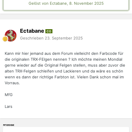
Gelöst von Ectabane,
8. November 2025
Ectabane
CO
Geschrieben
23. September 2025
Kann mir hier jemand aus dem Forum vielleicht den Farbcode für
die originalen TRX-FElgen nennen ? Ich möchte meinen Mondial
gerne wieder auf die Original Felgen stellen, muss aber zuvor die
alten TRX-Felgen schleifen und Lackieren und da wäre es schön
wenn es dann der richtige Farbton ist. Vielen Dank schon mal im
Vorraus.
MfG
Lars