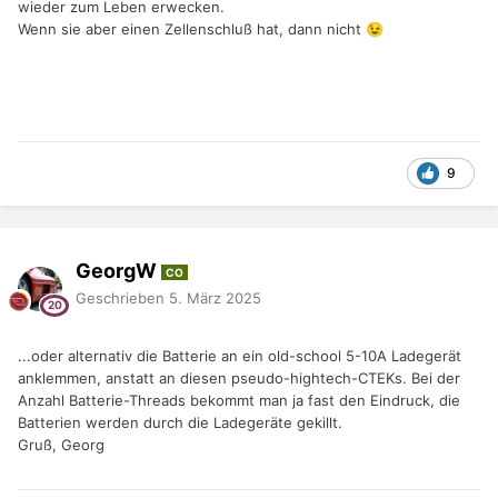
wieder zum Leben erwecken.
Wenn sie aber einen Zellenschluß hat, dann nicht
😉
9
GeorgW
CO
Geschrieben
5. März 2025
...oder alternativ die Batterie an ein old-school 5-10A Ladegerät
anklemmen, anstatt an diesen pseudo-hightech-CTEKs. Bei der
Anzahl Batterie-Threads bekommt man ja fast den Eindruck, die
Batterien werden durch die Ladegeräte gekillt.
Gruß, Georg