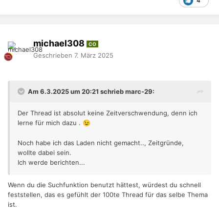
4
michael308
CO
Geschrieben
7. März 2025
Am 6.3.2025 um 20:21 schrieb marc-29:
Der Thread ist absolut keine Zeitverschwendung, denn ich
lerne für mich dazu .
😉
Noch habe ich das Laden nicht gemacht.., Zeitgründe,
wollte dabei sein.
Ich werde berichten...
Wenn du die Suchfunktion benutzt hättest, würdest du schnell
feststellen, das es gefühlt der 100te Thread für das selbe Thema
ist.