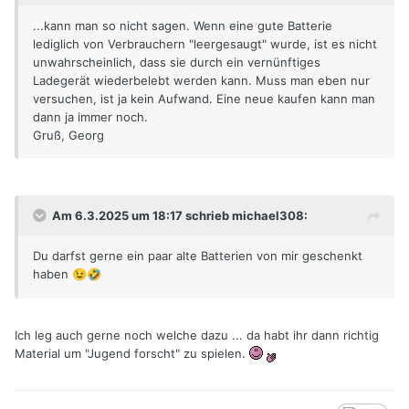
...kann man so nicht sagen. Wenn eine gute Batterie
lediglich von Verbrauchern "leergesaugt" wurde, ist es nicht
unwahrscheinlich, dass sie durch ein vernünftiges
Ladegerät wiederbelebt werden kann. Muss man eben nur
versuchen, ist ja kein Aufwand. Eine neue kaufen kann man
dann ja immer noch.
Gruß, Georg
Am 6.3.2025 um 18:17 schrieb michael308:
Du darfst gerne ein paar alte Batterien von mir geschenkt
haben
😉
🤣
Ich leg auch gerne noch welche dazu ... da habt ihr dann richtig
Material um "Jugend forscht" zu spielen.