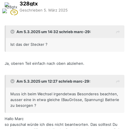
328gtx
Geschrieben
5. März 2025
Am 5.3.2025 um 14:32 schrieb marc-29:
Ist das der Stecker ?
Ja, oberen Teil einfach nach oben abziehen.
Am 5.3.2025 um 12:27 schrieb marc-29:
Muss ich beim Wechsel irgendetwas Besonderes beachten,
ausser eine in etwa gleiche (BauGrösse, Spannung) Batterie
zu besorgen ?
Hallo Marc
so pauschal würde ich dies nicht beantworten. Das solltest Du