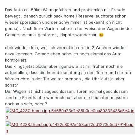
Das Auto ca. 50km Warmgefahren und problemlos mit Freude
bewegt , danach zurück back home (Reserve leuchtete schon
wieder sporadisch und der Schwimmer ist bekanntlich nicht
genau) . Nach 5min Warten habe ich testweise den Wagen in der
Garage nochmal gestartet , klappte wunderbar.
😄
ctek wieder dran, weil ich vermutlich erst in 2 Wochen wieder
dazu kommen. Gerade eben habe ich noch einmal das Auto
kontrolliert.
Das klingt jetzt blöde, aber irgendwie ist mir früher noch nie
aufgefallen, dass die Innenbleuchtung an den Türen und die rote
Warnleuchte in der Tür weiter brennen , die Uhr läuft ja, aber
sonst?
Der Wagen ist nicht abgeschlossen, Türen normal geschlossen
und die Fronthaube war noch auf, aber die Leuchten müssten
doch aus sein, oder ?