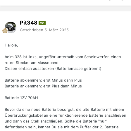
Pit348
CO
Geschrieben
5. März 2025
Hallole,
beim 328 ist links, ungefähr unterhalb vom Scheinwerfer, einen
roten Stecker am Masseband.
Diesen einfach ausstecken (Batteriemasse getrennt)
Batterie abklemmen: erst Minus dann Plus
Batterie anklemmen: erst Plus dann Minus
Batterie 12V 70AH
Bevor du eine neue Batterie besorgst, die alte Batterie mit einem
Überbrückungskabel an eine funktionierende Batterie anschließen
und dann das Ctek anschließen. Sollte die Batterie "nur"
tiefentladen sein, kannst Du sie mit dem Puffer der 2. Batterie