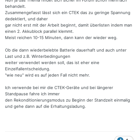
behandelt.
Zusammengefasst lässt sich ein CTEK das zu geringe Spannung
dedektiert, und daher
gar nicht erst mit der Arbeit beginnt, damit überlisten indem man
einen 2. Akkublock parallel klemmt.
Meist reichen 10-15 Minuten, dann kann der wieder weg.
Ob die dann wiederbelebte Batterie dauerhaft und auch unter
Last und z.B. Winterbedingungen
weiter verwendet werden soll, das ist eher eine
Einzelfallentscheidung.
"wie neu" wird es auf jeden Fall nicht mehr.
Ich verwende bei mir die CTEK-Geräte und bei längerer
Standpause fahre ich immer
den Rekonditionierungsmodus zu Beginn der Standzeit einmalig
und gehe dann auf die Erhaltungsladung.