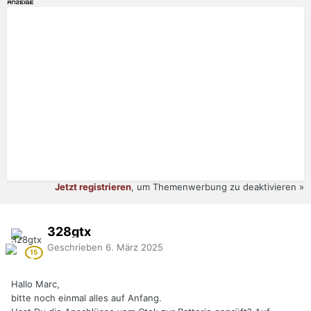
Jetzt registrieren
, um Themenwerbung zu deaktivieren »
328gtx
Geschrieben
6. März 2025
Hallo Marc,
bitte noch einmal alles auf Anfang.