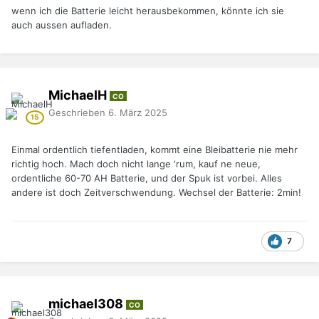
wenn ich die Batterie leicht herausbekommen, könnte ich sie
auch aussen aufladen.
MichaelH
CO
Geschrieben
6. März 2025
Einmal ordentlich tiefentladen, kommt eine Bleibatterie nie mehr
richtig hoch. Mach doch nicht lange 'rum, kauf ne neue,
ordentliche 60-70 AH Batterie, und der Spuk ist vorbei. Alles
andere ist doch Zeitverschwendung. Wechsel der Batterie: 2min!
7
michael308
CO