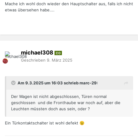
Mache ich wohl doch wieder den Hauptschalter aus, falls ich nicht
etwas übersehen habe....
michael308
CO
Geschrieben
9. März 2025
Am 9.3.2025 um 16:03 schrieb marc-29:
Der Wagen ist nicht abgeschlossen, Türen normal
geschlossen und die Fronthaube war noch auf, aber die
Leuchten müssten doch aus sein, oder ?
Ein Türkontaktschalter ist wohl defekt
😉