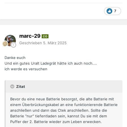
7
marc-29
CO
Geschrieben
5. März 2025
Danke euch
Und ein gutes Uralt Ladegrät hätte ich auch noch....
ich werde es versuchen
Zitat
Bevor du eine neue Batterie besorgst, die alte Batterie mit
einem Überbrückungskabel an eine funktionierende Batterie
anschließen und dann das Ctek anschließen. Sollte die
Batterie "nur" tiefentladen sein, kannst Du sie mit dem
Puffer der 2. Batterie wieder zum Leben erwecken.