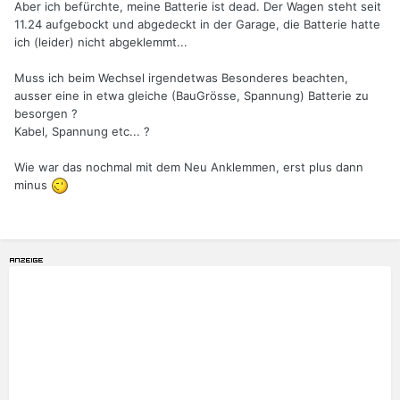
Aber ich befürchte, meine Batterie ist dead. Der Wagen steht seit
11.24 aufgebockt und abgedeckt in der Garage, die Batterie hatte
ich (leider) nicht abgeklemmt...
Muss ich beim Wechsel irgendetwas Besonderes beachten,
ausser eine in etwa gleiche (BauGrösse, Spannung) Batterie zu
besorgen ?
Kabel, Spannung etc... ?
Wie war das nochmal mit dem Neu Anklemmen, erst plus dann
minus