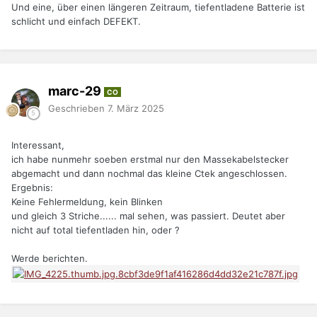
Und eine, über einen längeren Zeitraum, tiefentladene Batterie ist
schlicht und einfach DEFEKT.
marc-29
CO
Geschrieben
7. März 2025
Interessant,
ich habe nunmehr soeben erstmal nur den Massekabelstecker
abgemacht und dann nochmal das kleine Ctek angeschlossen.
Ergebnis:
Keine Fehlermeldung, kein Blinken
und gleich 3 Striche...... mal sehen, was passiert. Deutet aber
nicht auf total tiefentladen hin, oder ?
Werde berichten.