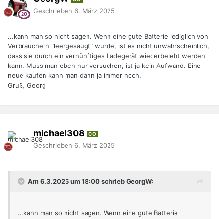
Geschrieben
6. März 2025
...kann man so nicht sagen. Wenn eine gute Batterie lediglich von
Verbrauchern "leergesaugt" wurde, ist es nicht unwahrscheinlich,
dass sie durch ein vernünftiges Ladegerät wiederbelebt werden
kann. Muss man eben nur versuchen, ist ja kein Aufwand. Eine
neue kaufen kann man dann ja immer noch.
Gruß, Georg
michael308
CO
Geschrieben
6. März 2025
Am 6.3.2025 um 18:00 schrieb GeorgW:
...kann man so nicht sagen. Wenn eine gute Batterie