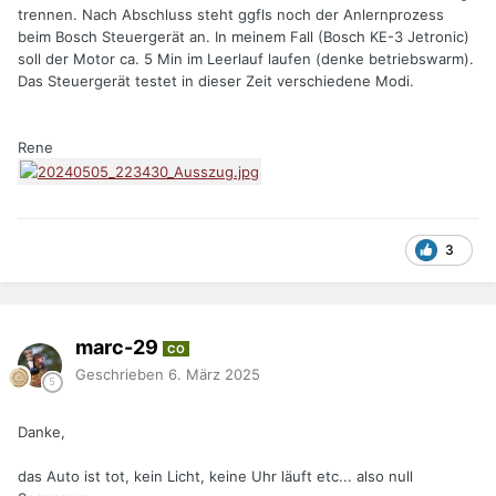
trennen. Nach Abschluss steht ggfls noch der Anlernprozess
beim Bosch Steuergerät an. In meinem Fall (Bosch KE-3 Jetronic)
soll der Motor ca. 5 Min im Leerlauf laufen (denke betriebswarm).
Das Steuergerät testet in dieser Zeit verschiedene Modi.
Rene
3
marc-29
CO
Geschrieben
6. März 2025
Danke,
das Auto ist tot, kein Licht, keine Uhr läuft etc... also null