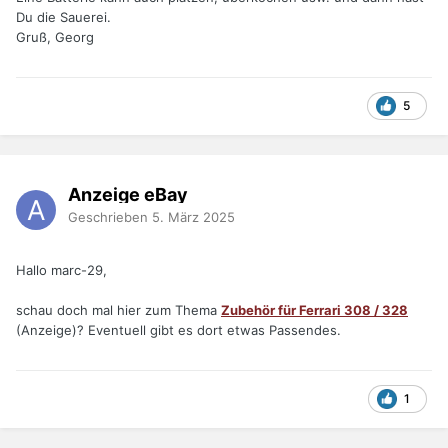
Du die Sauerei.
Gruß, Georg
5
Anzeige eBay
Geschrieben
5. März 2025
Hallo marc-29,
schau doch mal hier zum Thema
Zubehör für Ferrari 308 / 328
(Anzeige)? Eventuell gibt es dort etwas Passendes.
1