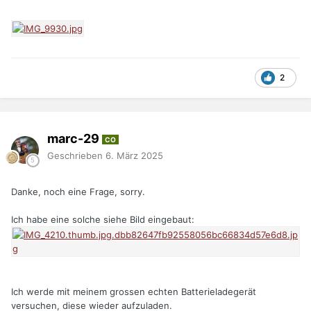
2
marc-29
CO
Geschrieben
6. März 2025
Danke, noch eine Frage, sorry.
Ich habe eine solche siehe Bild eingebaut:
Ich werde mit meinem grossen echten Batterieladegerät
versuchen, diese wieder aufzuladen.