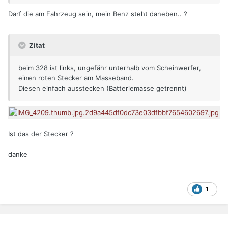
Darf die am Fahrzeug sein, mein Benz steht daneben.. ?
Zitat
beim 328 ist links, ungefähr unterhalb vom Scheinwerfer,
einen roten Stecker am Masseband.
Diesen einfach ausstecken (Batteriemasse getrennt)
Ist das der Stecker ?
danke
1