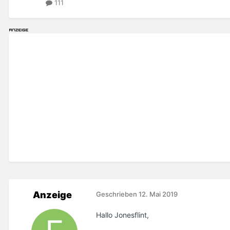
111
Anzeige
Geschrieben
12. Mai 2019
Hallo Jonesflint,