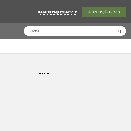
Jetzt registrieren
Bereits registriert?