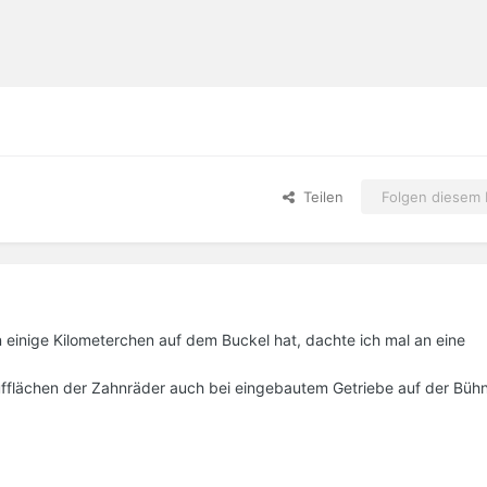
Teilen
Folgen diesem I
einige Kilometerchen auf dem Buckel hat, dachte ich mal an eine
aufflächen der Zahnräder auch bei eingebautem Getriebe auf der Bü