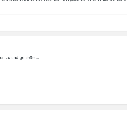
ben zu und genieße ...