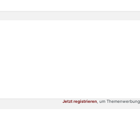
Jetzt registrieren
, um Themenwerbung 