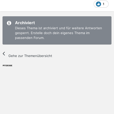
1
Archiviert
Dieses Thema ist archiviert und für weitere Antworten
gesperrt. Erstelle doch dein eigenes Thema im
passenden Forum.
Gehe zur Themenübersicht