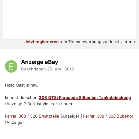
Jetzt registrieren
, um Themenwerbung zu deaktivieren »
Anzeige eBay
Geschrieben
25. April 2015
Hallo Gast skraw,
kennst du schon
308 GTSi Farbcode Silber bei Tankabdeckung
(Anzeige)? Dort ist vieles zu finden.
Ferrari 308 / 328 Ersatzteile
(Anzeige) |
Ferrari 308 / 328 Zubehör
(Anzeige)