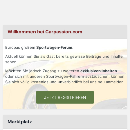
Willkommen bei Carpassion.com
Europas großem
Sportwagen-Forum
.
Aktuell können Sie als Gast bereits gewisse Beiträge und Inhalte
sehen.
Möchten Sie jedoch Zugang zu weiteren
exklusiven Inhalten
oder sich mit anderen Sportwagen-Fahrern austauschen, können
Sie sich völlig kostenlos und unverbindlich bei uns neu anmelden.
JETZT REGISTRIEREN
Marktplatz