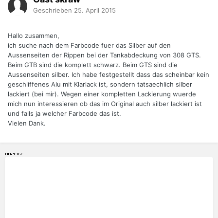
Geschrieben
25. April 2015
Hallo zusammen,
ich suche nach dem Farbcode fuer das Silber auf den
Aussenseiten der Rippen bei der Tankabdeckung von 308 GTS.
Beim GTB sind die komplett schwarz. Beim GTS sind die
Aussenseiten silber. Ich habe festgestellt dass das scheinbar kein
geschliffenes Alu mit Klarlack ist, sondern tatsaechlich silber
lackiert (bei mir). Wegen einer kompletten Lackierung wuerde
mich nun interessieren ob das im Original auch silber lackiert ist
und falls ja welcher Farbcode das ist.
Vielen Dank.