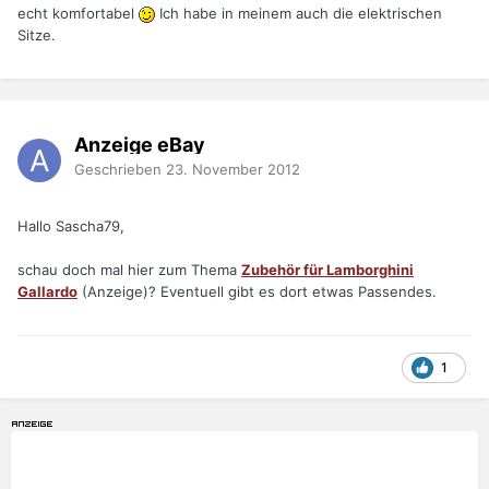
echt komfortabel
Ich habe in meinem auch die elektrischen
Sitze.
Anzeige eBay
Geschrieben
23. November 2012
Hallo Sascha79,
schau doch mal hier zum Thema
Zubehör für Lamborghini
Gallardo
(Anzeige)? Eventuell gibt es dort etwas Passendes.
1