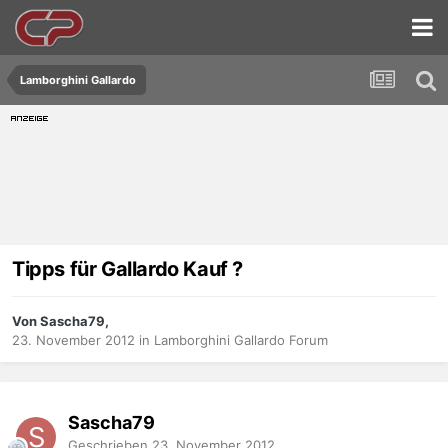
Lamborghini Gallardo
Tipps für Gallardo Kauf ?
Von Sascha79,
23. November 2012
in
Lamborghini Gallardo Forum
Sascha79
Geschrieben
23. November 2012