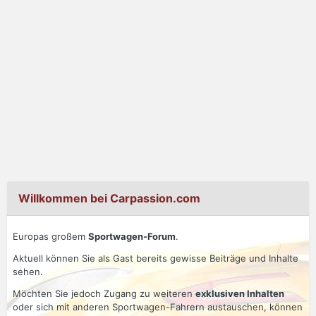
Willkommen bei Carpassion.com
Europas großem
Sportwagen-Forum
.
Aktuell können Sie als Gast bereits gewisse Beiträge und Inhalte
sehen.
Möchten Sie jedoch Zugang zu weiteren
exklusiven Inhalten
oder sich mit anderen Sportwagen-Fahrern austauschen, können