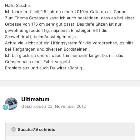
Hallo Sascha,
Ich fahre erst seit 1,5 Jahren einen 2010'er Gallardo als Coupe.
Zum Thema Groessen kann ich auch bestätigen, dass es bei einer
Groesse von 176 cm sehr gut passt. Das tiefe Sitzen ist nur
gewöhnungsbedürftig, naja beim Einsteigen hilft die
Schwehrkraft, beim Aussteigen naja.
Achte vielleicht auf ein Liftingsystem für die Vorderachse, es hilft
bei Tiefgaragen und diversen Bordsteinen.
Ich bin glücklich und es dauert immer sehr lange, bis mir das
Grinsen nach einer Fahrt vergeht.
Probiers aus und auch Du wirst süchtig...
Ultimatum
Geschrieben
23. November 2012
Sascha79 schrieb: