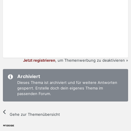
Jetzt registrieren
, um Themenwerbung zu deaktivieren »
Archiviert
Dieses Thema ist archiviert und für weitere Antworten
gesperrt. Erstelle doch dein eigenes Thema im
passenden Forum.
Gehe zur Themenübersicht