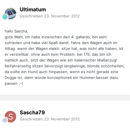
Ultimatum
Geschrieben
23. November 2012
hallo Sascha,
gute Wahl, ich habe inzwischen den 4. gallardo, bin sehr
zufrieden und habe viel Spaß damit. fahre den Wagen auch im
Alltag. wenn der Wagen elektr. sitze hat, was nicht alle haben, ist
er verstellbar. ohne auch kein Problem. bei 175, das bin ich
namlich auch, sitzt der Wagen wie ein italienischer Maßanzug!
beifahrerseitig sitzen bevorzugt langbeinige, blonde schönheiten,
da sollte ein Hund auch hinpassen, wenn es nicht gerade eine
Dogge ist, dann würde konzeptionell ein Hummer besser dazu
passen ;-)
Sascha79
Geschrieben
23. November 2012