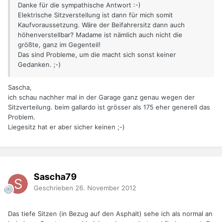
Danke für die sympathische Antwort :-)
Elektrische Sitzverstellung ist dann für mich somit
Kaufvoraussetzung. Wäre der Beifahrersitz dann auch
höhenverstellbar? Madame ist nämlich auch nicht die
größte, ganz im Gegenteil!
Das sind Probleme, um die macht sich sonst keiner
Gedanken. ;-)
Sascha,
ich schau nachher mal in der Garage ganz genau wegen der
Sitzverteilung. beim gallardo ist grösser als 175 eher generell das
Problem.
Liegesitz hat er aber sicher keinen ;-)
Sascha79
Geschrieben
26. November 2012
Das tiefe Sitzen (in Bezug auf den Asphalt) sehe ich als normal an