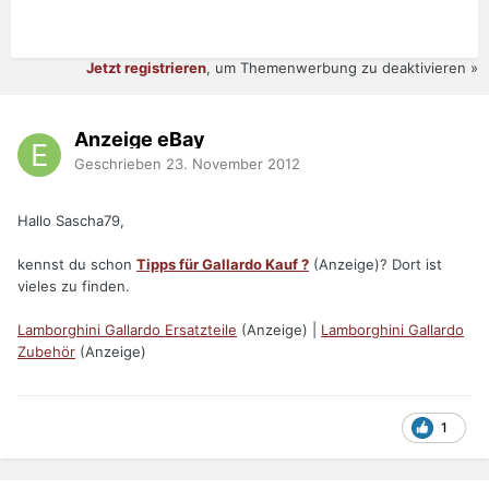
Jetzt registrieren
, um Themenwerbung zu deaktivieren »
Anzeige eBay
Geschrieben
23. November 2012
Hallo Sascha79,
kennst du schon
Tipps für Gallardo Kauf ?
(Anzeige)? Dort ist
vieles zu finden.
Lamborghini Gallardo Ersatzteile
(Anzeige) |
Lamborghini Gallardo
Zubehör
(Anzeige)
1