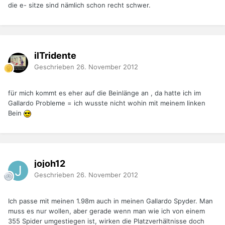
die e- sitze sind nämlich schon recht schwer.
ilTridente
Geschrieben
26. November 2012
für mich kommt es eher auf die Beinlänge an , da hatte ich im
Gallardo Probleme = ich wusste nicht wohin mit meinem linken
Bein
jojoh12
Geschrieben
26. November 2012
Ich passe mit meinen 1.98m auch in meinen Gallardo Spyder. Man
muss es nur wollen, aber gerade wenn man wie ich von einem
355 Spider umgestiegen ist, wirken die Platzverhältnisse doch