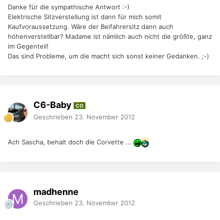
Danke für die sympathische Antwort :-)
Elektrische Sitzverstellung ist dann für mich somit
Kaufvoraussetzung. Wäre der Beifahrersitz dann auch
höhenverstellbar? Madame ist nämlich auch nicht die größte, ganz
im Gegenteil!
Das sind Probleme, um die macht sich sonst keiner Gedanken. ;-)
C6-Baby
CO
Geschrieben
23. November 2012
Ach Sascha, behalt doch die Corvette ...
madhenne
Geschrieben
23. November 2012