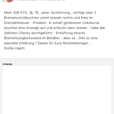
Mein 308 GTS , Bj. 79 , amer. Ausführung , verfügt über 2
Bremskontrolleuchten unten jeweils rechts und links im
Drehzahlmesser . Problem : in scharf gefahrener Linkskurve
leuchtet eine Anzeige auf und erlöscht dann wieder . Habe alle
üblichen Checks durchgeführt - Entlüftung einschl.
Bremsflüssigkeitsstand im Behälter - alles ok . Gibt es eine
plausible Erklärung ? Danke für Eure Rückmeldungen .
Grüße Hajott