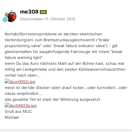
me308
CO
Geschrieben
11. Oktober 2012
Kontakt/Korrosionsprobleme an der/den elektrischen
Verbindung(en) zum Bremsdruckausgleichsventil ("brake
proportioning valve" oder "break failure indicator valve") - gilt
gleichermaßen für baujahrfolgende Fahrzeuge mit rotem "break
failure warning light"
wenn Du das Auto nächstes Mahl auf der Bühne hast, schau mal
mittig am Lenkgetriebe und den beiden Kühlwasserrohraustritten
vorbei nach oben...
meist ist der/die Stecker oben drauf locker...oder korrodiert...oder
nässe-empfindlich...
das gesamte Teil ist stark der Witterung ausgesetzt
Gruß aus MUC
Michael