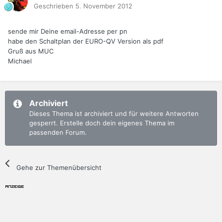
Geschrieben
5. November 2012
sende mir Deine email-Adresse per pn
habe den Schaltplan der EURO-QV Version als pdf
Gruß aus MUC
Michael
Archiviert
Dieses Thema ist archiviert und für weitere Antworten
gesperrt. Erstelle doch dein eigenes Thema im
passenden Forum.
Gehe zur Themenübersicht