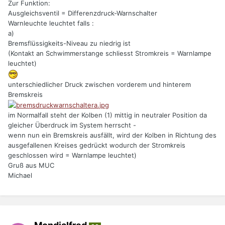
Zur Funktion:
Ausgleichsventil = Differenzdruck-Warnschalter
Warnleuchte leuchtet falls :
a)
Bremsflüssigkeits-Niveau zu niedrig ist
(Kontakt an Schwimmerstange schliesst Stromkreis = Warnlampe
leuchtet)
unterschiedlicher Druck zwischen vorderem und hinterem
Bremskreis
im Normalfall steht der Kolben (1) mittig in neutraler Position da
gleicher Überdruck im System herrscht -
wenn nun ein Bremskreis ausfällt, wird der Kolben in Richtung des
ausgefallenen Kreises gedrückt wodurch der Stromkreis
geschlossen wird = Warnlampe leuchtet)
Gruß aus MUC
Michael