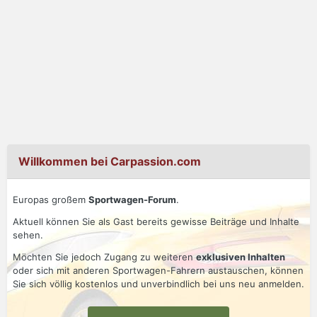
Willkommen bei Carpassion.com
Europas großem
Sportwagen-Forum
.
Aktuell können Sie als Gast bereits gewisse Beiträge und Inhalte
sehen.
Möchten Sie jedoch Zugang zu weiteren
exklusiven Inhalten
oder sich mit anderen Sportwagen-Fahrern austauschen, können
Sie sich völlig kostenlos und unverbindlich bei uns neu anmelden.