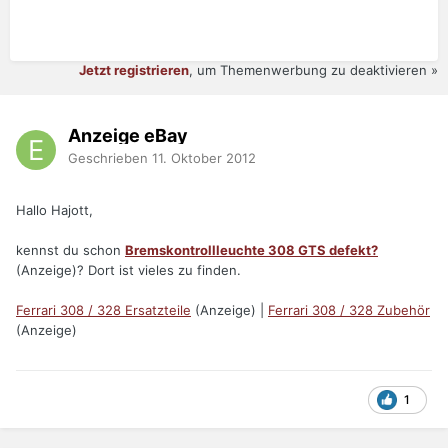
Jetzt registrieren
, um Themenwerbung zu deaktivieren »
Anzeige eBay
Geschrieben
11. Oktober 2012
Hallo Hajott,
kennst du schon
Bremskontrollleuchte 308 GTS defekt?
(Anzeige)? Dort ist vieles zu finden.
Ferrari 308 / 328 Ersatzteile
(Anzeige) |
Ferrari 308 / 328 Zubehör
(Anzeige)
1