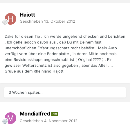
Hajott
Geschrieben
13. Oktober 2012
Dake für diesen Tip . Ich werde umgehend checken und berichten
. Ich gehe jedoch davon aus , daß Du mit Deinem fast
unerschöpflichen Erfahrungsschatz recht behälst . Mein Auto
verfügt vorn über eine Bodenplatte , in deren Mitte nochmals
eine Revisionsklappe angeschraubt ist ( Original ???? ) . Ein
gewisser Wetterschutz ist also gegeben , aber das Alter ....
Grüße aus dem Rheinland Hajott
3 Wochen später...
Mondialfred
CO
Geschrieben
4. November 2012