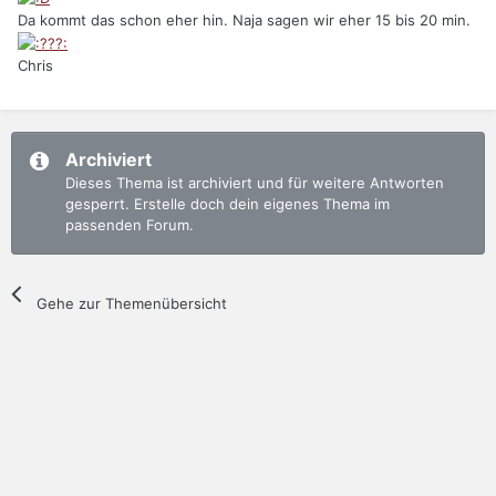
Da kommt das schon eher hin. Naja sagen wir eher 15 bis 20 min.
Chris
Archiviert
Dieses Thema ist archiviert und für weitere Antworten
gesperrt. Erstelle doch dein eigenes Thema im
passenden Forum.
Gehe zur Themenübersicht