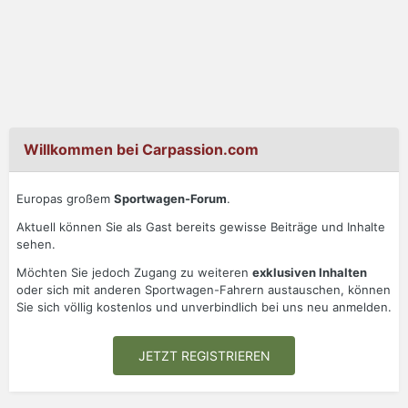
Willkommen bei Carpassion.com
Europas großem
Sportwagen-Forum
.
Aktuell können Sie als Gast bereits gewisse Beiträge und Inhalte
sehen.
Möchten Sie jedoch Zugang zu weiteren
exklusiven Inhalten
oder sich mit anderen Sportwagen-Fahrern austauschen, können
Sie sich völlig kostenlos und unverbindlich bei uns neu anmelden.
JETZT REGISTRIEREN