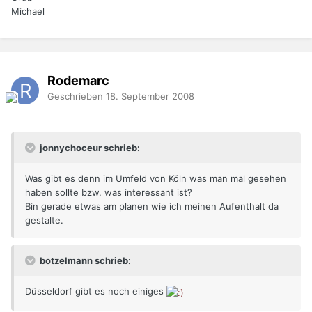
Michael
Rodemarc
Geschrieben
18. September 2008
jonnychoceur schrieb:
Was gibt es denn im Umfeld von Köln was man mal gesehen
haben sollte bzw. was interessant ist?
Bin gerade etwas am planen wie ich meinen Aufenthalt da
gestalte.
botzelmann schrieb:
Düsseldorf gibt es noch einiges