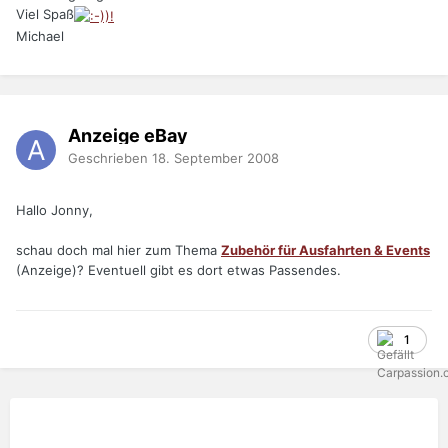
Viel Spaß
Michael
Anzeige eBay
Geschrieben
18. September 2008
Hallo Jonny,
schau doch mal hier zum Thema
Zubehör für Ausfahrten & Events
(Anzeige)? Eventuell gibt es dort etwas Passendes.
1