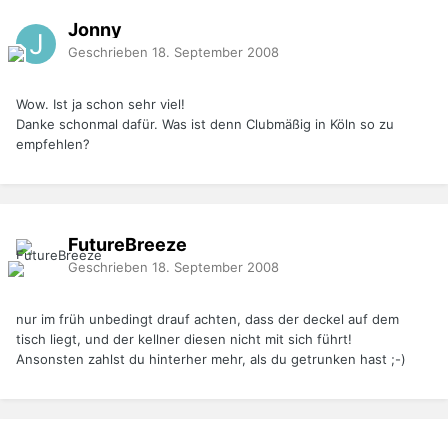
Jonny
Geschrieben
18. September 2008
Wow. Ist ja schon sehr viel!
Danke schonmal dafür. Was ist denn Clubmäßig in Köln so zu
empfehlen?
FutureBreeze
Geschrieben
18. September 2008
nur im früh unbedingt drauf achten, dass der deckel auf dem
tisch liegt, und der kellner diesen nicht mit sich führt!
Ansonsten zahlst du hinterher mehr, als du getrunken hast ;-)