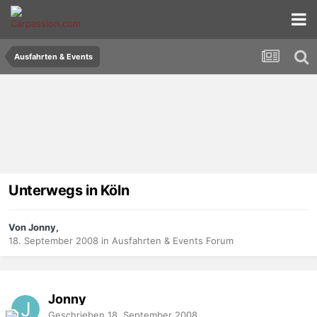
Ausfahrten & Events
Unterwegs in Köln
Von Jonny,
18. September 2008
in
Ausfahrten & Events Forum
Jonny
Geschrieben
18. September 2008