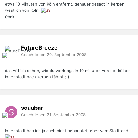
etwa 10 Minuten von Köln entfernt, genauer gesagt in Kerpen,
westlich von Köln.
Chris
FutureBreeze
Geschrieben
20. September 2008
das will ich sehen, wie du werktags in 10 minuten von der kölner
innenstadt nach kerpen fährst ;-)
scuubar
Geschrieben
21. September 2008
Innenstadt hab ich ja auch nicht behauptet, eher vom Stadtrand