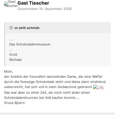
Gast Tiescher
Geschrieben
19. September 2008
m zetti schrieb:
....
Das Schokoladenmuseum
...
Gruß
Michael
Moin,
der Anblick der freundlich laechelnden Dame, die eine Waffel
durch die fluessige Schokolade zieht und diese dann strahlend
ueberreicht, hat sich voll in mein Gedaechnis gebrannt.
Das war aber zu einer Zeit, als noch nicht jeder einen
Schokoladenbrunnen bei Aldi kaufen konnte....
Gruss Bjoern