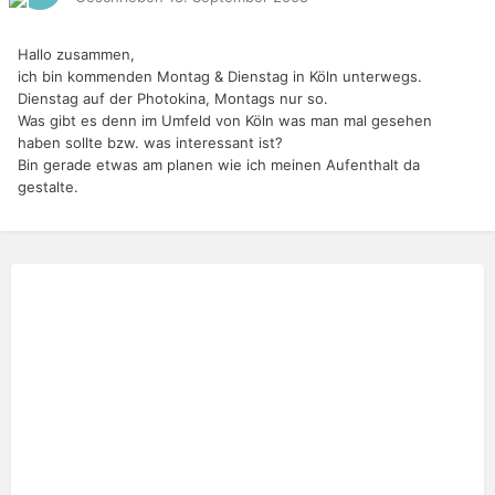
Hallo zusammen,
ich bin kommenden Montag & Dienstag in Köln unterwegs.
Dienstag auf der Photokina, Montags nur so.
Was gibt es denn im Umfeld von Köln was man mal gesehen
haben sollte bzw. was interessant ist?
Bin gerade etwas am planen wie ich meinen Aufenthalt da
gestalte.