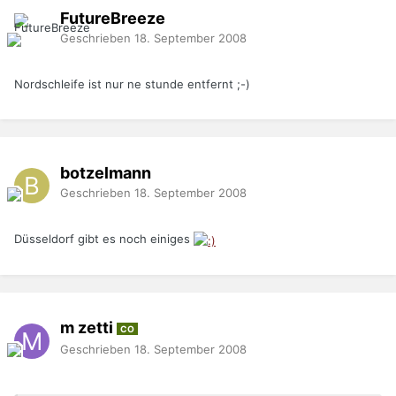
FutureBreeze
Geschrieben
18. September 2008
Nordschleife ist nur ne stunde entfernt ;-)
botzelmann
Geschrieben
18. September 2008
Düsseldorf gibt es noch einiges
m zetti
CO
Geschrieben
18. September 2008