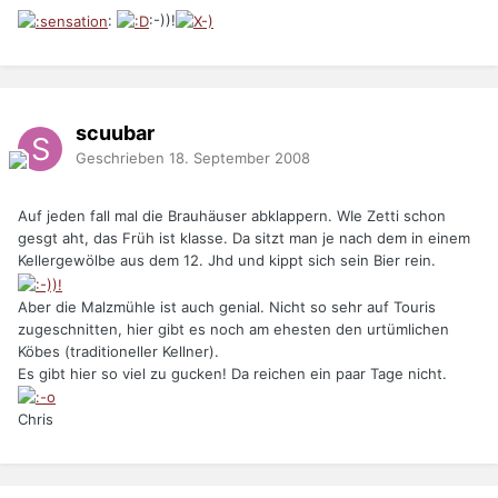
:
:-))!
scuubar
Geschrieben
18. September 2008
Auf jeden fall mal die Brauhäuser abklappern. WIe Zetti schon
gesgt aht, das Früh ist klasse. Da sitzt man je nach dem in einem
Kellergewölbe aus dem 12. Jhd und kippt sich sein Bier rein.
Aber die Malzmühle ist auch genial. Nicht so sehr auf Touris
zugeschnitten, hier gibt es noch am ehesten den urtümlichen
Köbes (traditioneller Kellner).
Es gibt hier so viel zu gucken! Da reichen ein paar Tage nicht.
Chris