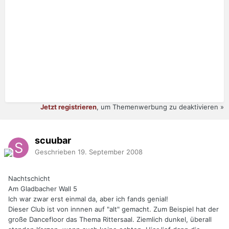
Jetzt registrieren
, um Themenwerbung zu deaktivieren »
scuubar
Geschrieben
19. September 2008
Nachtschicht
Am Gladbacher Wall 5
Ich war zwar erst einmal da, aber ich fands genial!
Dieser Club ist von innnen auf "alt" gemacht. Zum Beispiel hat der
große Dancefloor das Thema Rittersaal. Ziemlich dunkel, überall