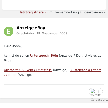
Jetzt registrieren
, um Themenwerbung zu deaktivieren »
Anzeige eBay
Geschrieben
18. September 2008
Hallo Jonny,
kennst du schon
Unterwegs in Köln
(Anzeige)? Dort ist vieles zu
finden.
Ausfahrten & Events Ersatzteile
(Anzeige) |
Ausfahrten & Events
Zubehör
(Anzeige)
1