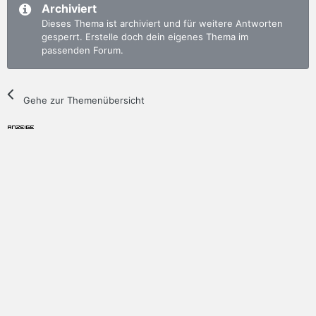
Archiviert
Dieses Thema ist archiviert und für weitere Antworten
gesperrt. Erstelle doch dein eigenes Thema im
passenden Forum.
Gehe zur Themenübersicht