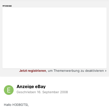
Jetzt registrieren
, um Themenwerbung zu deaktivieren »
Anzeige eBay
Geschrieben
16. September 2008
Hallo H308GTSi,