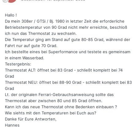
Hallo !
Da mein 308er / GTSi / Bj. 1980 in letzter Zeit die erforderliche
Betriebstemperatur von 90 Grad nicht mehr erreichte, beschloß
ich nun das Thermostat zu wechseln.
Die Temperatur ging am Stand auf gute 80-85 Grad, während der
Fahrt nur auf gute 70 Grad.
Ich bestellte eines bei Superformance und testete es gemeinsam
in einem Wasserbad.
Testergebnis:
Thermostat ALT: öffnet bei 83 Grad - schließt komplett bei 74
Grad
Thermostat NEU: öffnet bei 88-90 Grad - schließt komplett bei 83
Grad
Lt. der originalen Ferrari-Gebrauchsanweisung sollte das
Thermostat aber zwischen 80 und 85 Grad öffnen.
Kann ich das neue Thermostat ohne Bedenken einbauen ?
Wie siehts mit den Temperaturen bei Euch aus?
Danke für Eure Antworten,
Hannes