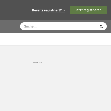
Jetzt registrieren
Bereits registriert?