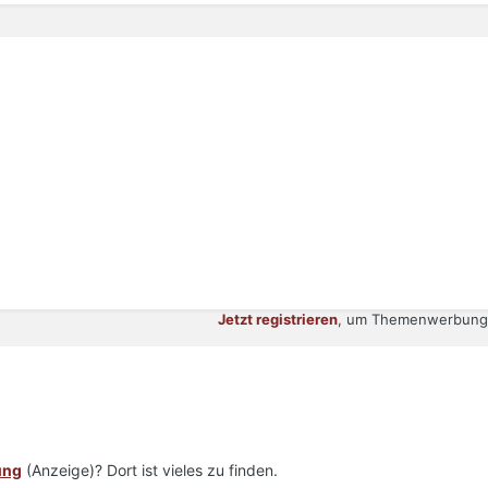
Jetzt registrieren
, um Themenwerbung 
ung
(Anzeige)? Dort ist vieles zu finden.