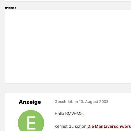
Anzeige
Geschrieben
13. August 2008
Hallo BMW-M5,
kennst du schon
Die Mantaverschwör