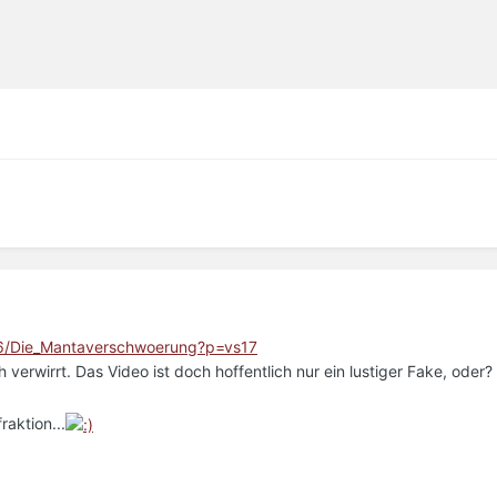
6/Die_Mantaverschwoerung?p=vs17
h verwirrt. Das Video ist doch hoffentlich nur ein lustiger Fake, oder?
raktion...