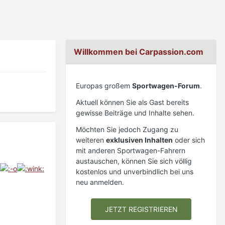
Willkommen bei Carpassion.com
Europas großem
Sportwagen-Forum
.
Aktuell können Sie als Gast bereits
gewisse Beiträge und Inhalte sehen.
Möchten Sie jedoch Zugang zu
weiteren
exklusiven Inhalten
oder sich
mit anderen Sportwagen-Fahrern
austauschen, können Sie sich völlig
kostenlos und unverbindlich bei uns
neu anmelden.
JETZT REGISTRIEREN