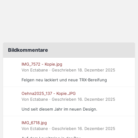
Bildkommentare
IMG_7572 - Kopie.jpg
Von Ectabane · Geschrieben
18. Dezember 2025
Felgen neu lackiert und neue TRX-Bereifung
Oehna2025_137 - Kopie.JPG
Von Ectabane · Geschrieben
16. Dezember 2025
Und seit diesem Jahr im neuen Design.
IMG_6718.jpg
Von Ectabane · Geschrieben
16. Dezember 2025