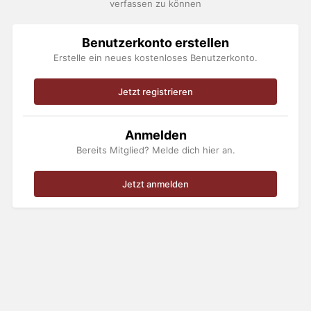
verfassen zu können
Benutzerkonto erstellen
Erstelle ein neues kostenloses Benutzerkonto.
Jetzt registrieren
Anmelden
Bereits Mitglied? Melde dich hier an.
Jetzt anmelden