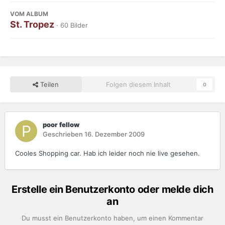
VOM ALBUM
St. Tropez
· 60 Bilder
Teilen
Folgen diesem Inhalt
0
poor fellow
Geschrieben
16. Dezember 2009
Cooles Shopping car. Hab ich leider noch nie live gesehen.
Erstelle ein Benutzerkonto oder melde dich
an
Du musst ein Benutzerkonto haben, um einen Kommentar