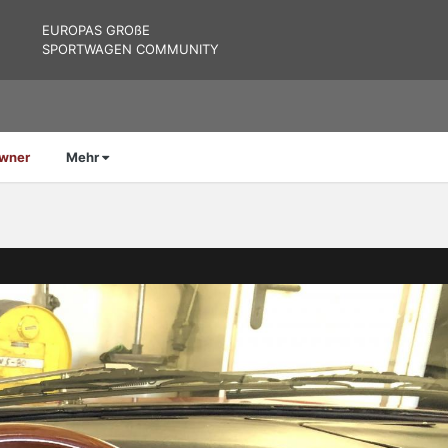
EUROPAS GROßE
SPORTWAGEN COMMUNITY
Owner
Mehr