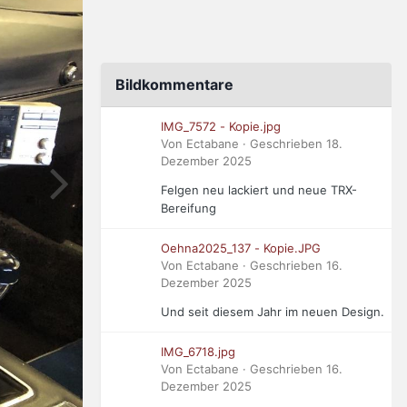
Bildkommentare
IMG_7572 - Kopie.jpg
Von Ectabane · Geschrieben
18.
Dezember 2025
Felgen neu lackiert und neue TRX-
Bereifung
Oehna2025_137 - Kopie.JPG
Von Ectabane · Geschrieben
16.
Dezember 2025
Und seit diesem Jahr im neuen Design.
IMG_6718.jpg
Von Ectabane · Geschrieben
16.
Dezember 2025