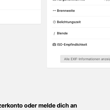
Brennweite
Belichtungszeit
Blende
f
ISO-Empfindlichkeit
Alle EXIF-Informationen anze
tzerkonto oder melde dich an