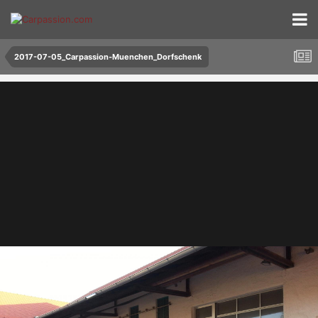
2017-07-05_Carpassion-Muenchen_Dorfschenk