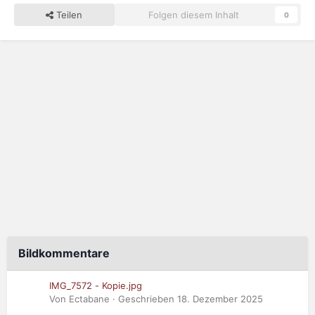
Teilen
Folgen diesem Inhalt
0
Bildkommentare
IMG_7572 - Kopie.jpg
Von Ectabane · Geschrieben
18. Dezember 2025