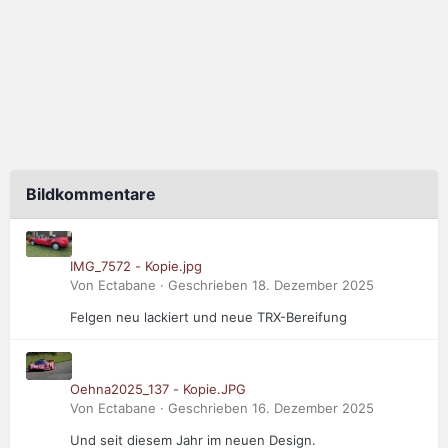
Bildkommentare
IMG_7572 - Kopie.jpg
Von Ectabane · Geschrieben
18. Dezember 2025
Felgen neu lackiert und neue TRX-Bereifung
Oehna2025_137 - Kopie.JPG
Von Ectabane · Geschrieben
16. Dezember 2025
Und seit diesem Jahr im neuen Design.