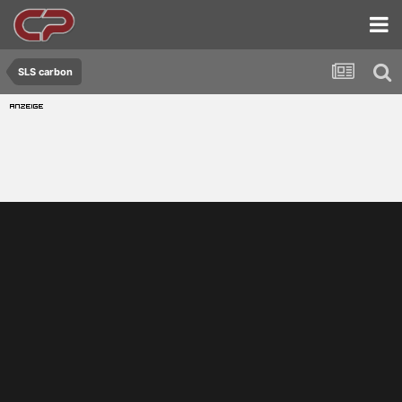
SLS carbon