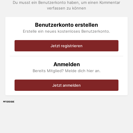
Du musst ein Benutzerkonto haben, um einen Kommentar
verfassen zu können
Benutzerkonto erstellen
Erstelle ein neues kostenloses Benutzerkonto.
Jetzt registrieren
Anmelden
Bereits Mitglied? Melde dich hier an.
Jetzt anmelden