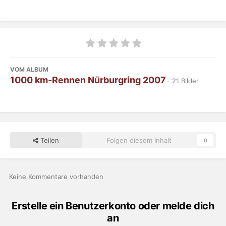
VOM ALBUM
1000 km-Rennen Nürburgring 2007
· 21 Bilder
Teilen
Folgen diesem Inhalt
0
Keine Kommentare vorhanden
Erstelle ein Benutzerkonto oder melde dich
an