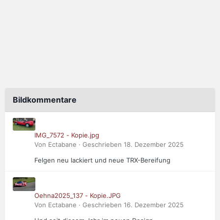
Bildkommentare
IMG_7572 - Kopie.jpg
Von Ectabane · Geschrieben
18. Dezember 2025
Felgen neu lackiert und neue TRX-Bereifung
Oehna2025_137 - Kopie.JPG
Von Ectabane · Geschrieben
16. Dezember 2025