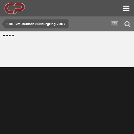
1000 km-Rennen Nürburgring 2007