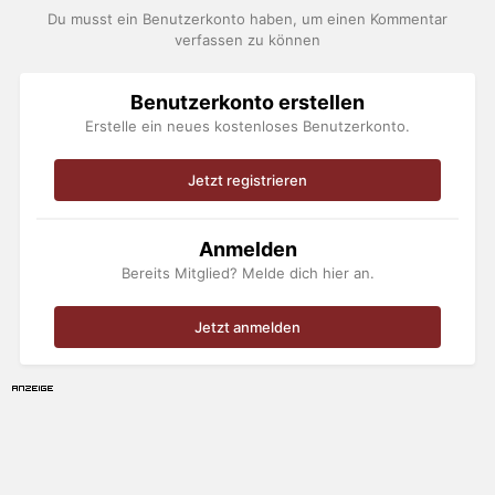
Du musst ein Benutzerkonto haben, um einen Kommentar
verfassen zu können
Benutzerkonto erstellen
Erstelle ein neues kostenloses Benutzerkonto.
Jetzt registrieren
Anmelden
Bereits Mitglied? Melde dich hier an.
Jetzt anmelden