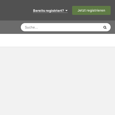
Jetzt registrieren
Bereits registriert?