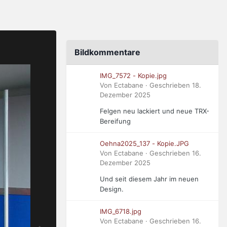
Bildkommentare
IMG_7572 - Kopie.jpg
Von Ectabane · Geschrieben
18.
Dezember 2025
Felgen neu lackiert und neue TRX-
Bereifung
Oehna2025_137 - Kopie.JPG
Von Ectabane · Geschrieben
16.
Dezember 2025
Und seit diesem Jahr im neuen
Design.
IMG_6718.jpg
Von Ectabane · Geschrieben
16.