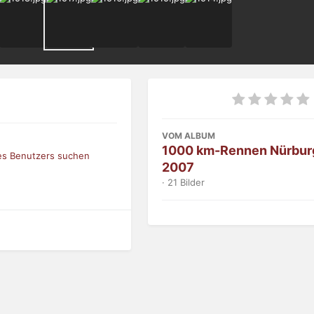
VOM ALBUM
1000 km-Rennen Nürbur
ses Benutzers suchen
2007
· 21 Bilder