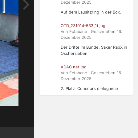
Dezember 2025
Auf dem Lausitzring in der Box.
OTD_231014-533(1).jpg
Von Ectabane · Geschrieben
16.
Dezember 2025
Der Dritte im Bunde: Saker RapX in
Oschersleben
ADAC net.jpg
Von Ectabane · Geschrieben
16.
Dezember 2025
2. Platz Concours d'elegance