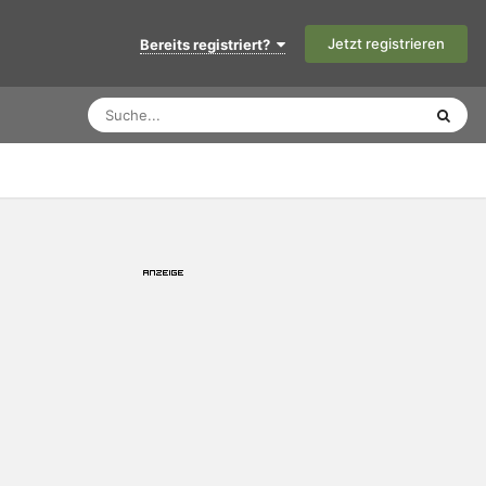
Jetzt registrieren
Bereits registriert?