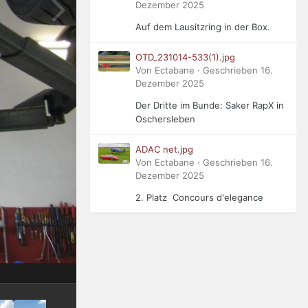
Dezember 2025
Auf dem Lausitzring in der Box.
OTD_231014-533(1).jpg
Von Ectabane · Geschrieben
16.
Dezember 2025
Der Dritte im Bunde: Saker RapX in
Oschersleben
ADAC net.jpg
Von Ectabane · Geschrieben
16.
Dezember 2025
2. Platz Concours d'elegance