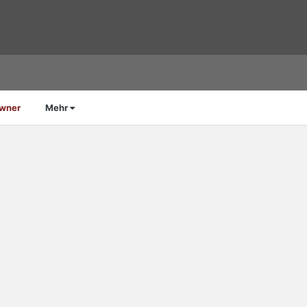
Owner
Mehr