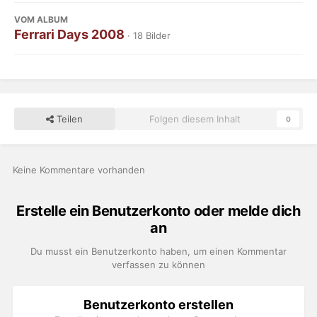
VOM ALBUM
Ferrari Days 2008
· 18 Bilder
Teilen
Folgen diesem Inhalt
0
Keine Kommentare vorhanden
Erstelle ein Benutzerkonto oder melde dich
an
Du musst ein Benutzerkonto haben, um einen Kommentar
verfassen zu können
Benutzerkonto erstellen