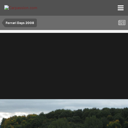
Ferrari Days 2008