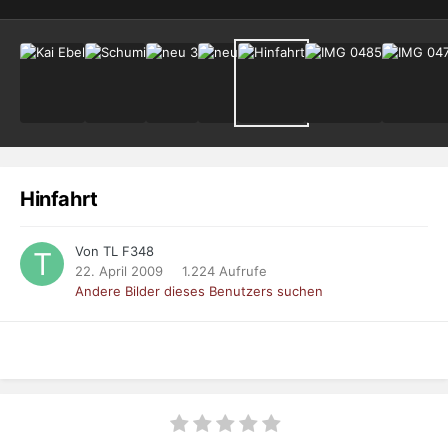
Hinfahrt
Von TL F348
22. April 2009
1.224 Aufrufe
Andere Bilder dieses Benutzers suchen