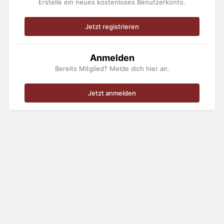
Erstelle ein neues kostenloses Benutzerkonto.
Jetzt registrieren
Anmelden
Bereits Mitglied? Melde dich hier an.
Jetzt anmelden