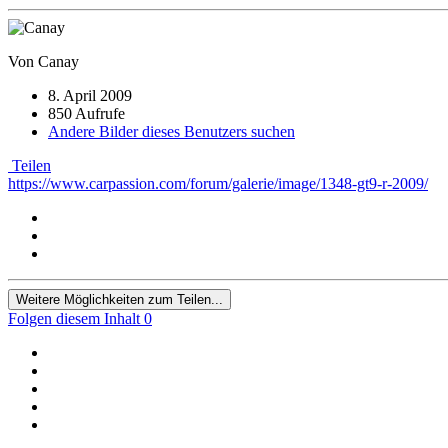
Von Canay
8. April 2009
850 Aufrufe
Andere Bilder dieses Benutzers suchen
Teilen
https://www.carpassion.com/forum/galerie/image/1348-gt9-r-2009/
Weitere Möglichkeiten zum Teilen...
Folgen diesem Inhalt
0