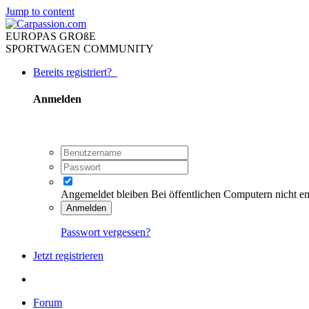
Jump to content
EUROPAS GROßE
SPORTWAGEN COMMUNITY
Bereits registriert?
Anmelden
Angemeldet bleiben
Bei öffentlichen Computern nicht e
Anmelden
Passwort vergessen?
Jetzt registrieren
Forum