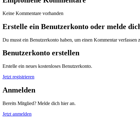
Keine Kommentare vorhanden
Erstelle ein Benutzerkonto oder melde dic
Du musst ein Benutzerkonto haben, um einen Kommentar verfassen 
Benutzerkonto erstellen
Erstelle ein neues kostenloses Benutzerkonto.
Jetzt registrieren
Anmelden
Bereits Mitglied? Melde dich hier an.
Jetzt anmelden