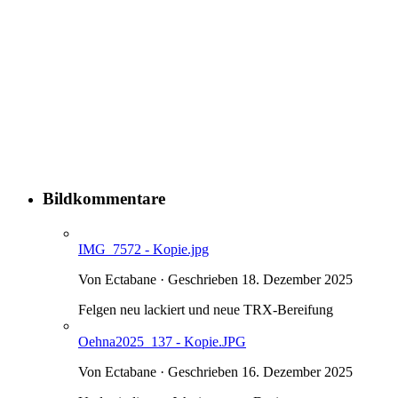
Bildkommentare
IMG_7572 - Kopie.jpg
Von Ectabane · Geschrieben
18. Dezember 2025
Felgen neu lackiert und neue TRX-Bereifung
Oehna2025_137 - Kopie.JPG
Von Ectabane · Geschrieben
16. Dezember 2025