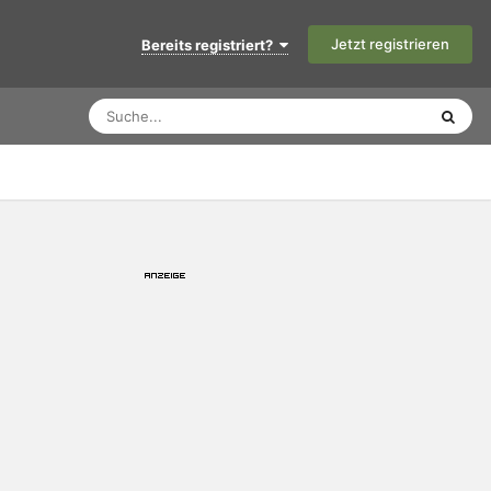
Jetzt registrieren
Bereits registriert?