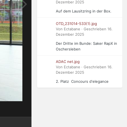
Dezember 2025
Auf dem Lausitzring in der Box.
OTD_231014-533(1).jpg
Von Ectabane · Geschrieben
16.
Dezember 2025
Der Dritte im Bunde: Saker RapX in
Oschersleben
ADAC net.jpg
Von Ectabane · Geschrieben
16.
Dezember 2025
2. Platz Concours d'elegance