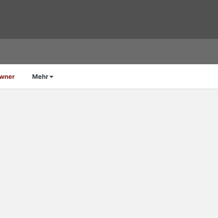
Owner
Mehr