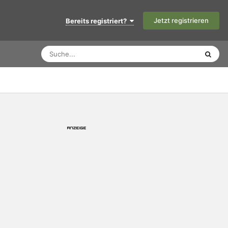
Jetzt registrieren
Bereits registriert?