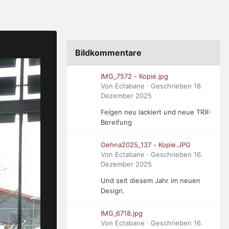
Bildkommentare
IMG_7572 - Kopie.jpg
Von Ectabane · Geschrieben
18.
Dezember 2025
Felgen neu lackiert und neue TRX-
Bereifung
Oehna2025_137 - Kopie.JPG
Von Ectabane · Geschrieben
16.
Dezember 2025
Und seit diesem Jahr im neuen
Design.
IMG_6718.jpg
Von Ectabane · Geschrieben
16.