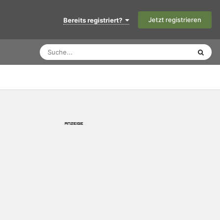
Jetzt registrieren
Bereits registriert?