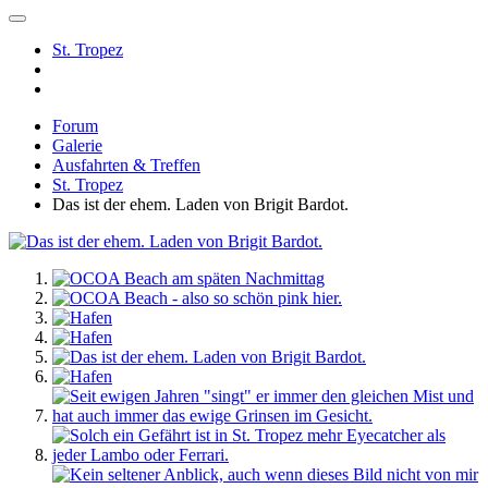
St. Tropez
Forum
Galerie
Ausfahrten & Treffen
St. Tropez
Das ist der ehem. Laden von Brigit Bardot.