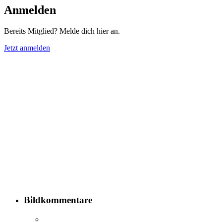
Anmelden
Bereits Mitglied? Melde dich hier an.
Jetzt anmelden
Bildkommentare