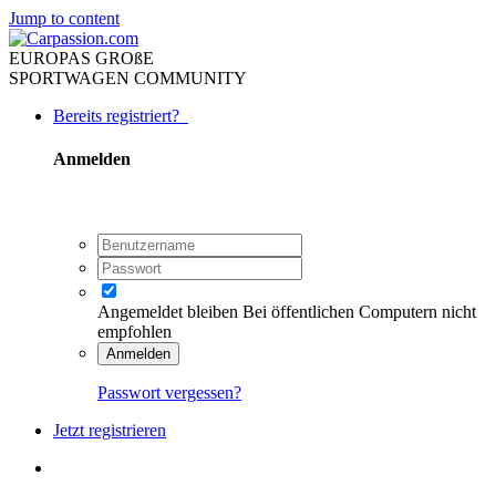
Jump to content
EUROPAS GROßE
SPORTWAGEN COMMUNITY
Bereits registriert?
Anmelden
Angemeldet bleiben
Bei öffentlichen Computern nicht
empfohlen
Anmelden
Passwort vergessen?
Jetzt registrieren