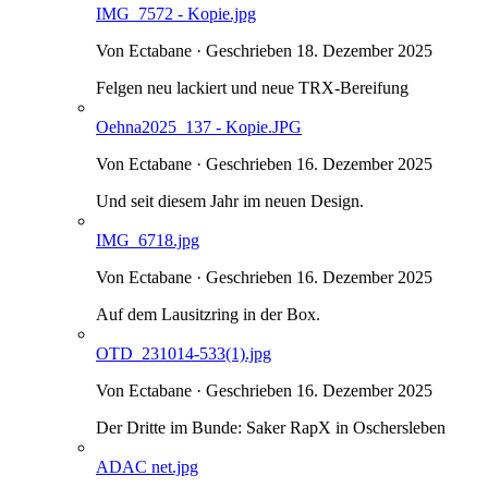
IMG_7572 - Kopie.jpg
Von Ectabane · Geschrieben
18. Dezember 2025
Felgen neu lackiert und neue TRX-Bereifung
Oehna2025_137 - Kopie.JPG
Von Ectabane · Geschrieben
16. Dezember 2025
Und seit diesem Jahr im neuen Design.
IMG_6718.jpg
Von Ectabane · Geschrieben
16. Dezember 2025
Auf dem Lausitzring in der Box.
OTD_231014-533(1).jpg
Von Ectabane · Geschrieben
16. Dezember 2025
Der Dritte im Bunde: Saker RapX in Oschersleben
ADAC net.jpg