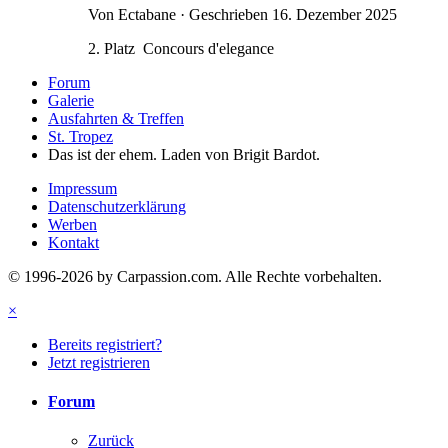
Von Ectabane · Geschrieben
16. Dezember 2025
2. Platz Concours d'elegance
Forum
Galerie
Ausfahrten & Treffen
St. Tropez
Das ist der ehem. Laden von Brigit Bardot.
Impressum
Datenschutzerklärung
Werben
Kontakt
© 1996-2026 by Carpassion.com. Alle Rechte vorbehalten.
×
Bereits registriert?
Jetzt registrieren
Forum
Zurück