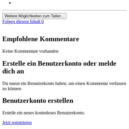
Weitere Möglichkeiten zum Teilen...
Folgen diesem Inhalt
0
Empfohlene Kommentare
Keine Kommentare vorhanden
Erstelle ein Benutzerkonto oder melde
dich an
Du musst ein Benutzerkonto haben, um einen Kommentar verfassen
zu können
Benutzerkonto erstellen
Erstelle ein neues kostenloses Benutzerkonto.
Jetzt registrieren