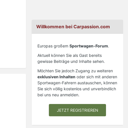
Willkommen bei Carpassion.com
Europas großem
Sportwagen-Forum
.
Aktuell können Sie als Gast bereits
gewisse Beiträge und Inhalte sehen.
Möchten Sie jedoch Zugang zu weiteren
exklusiven Inhalten
oder sich mit anderen
Sportwagen-Fahrern austauschen, können
Sie sich völlig kostenlos und unverbindlich
bei uns neu anmelden.
JETZT REGISTRIEREN