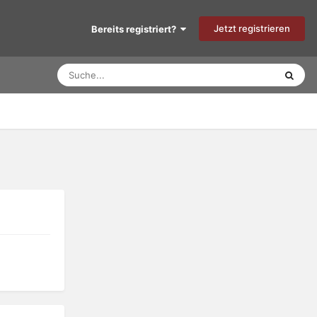
Jetzt registrieren
Bereits registriert?