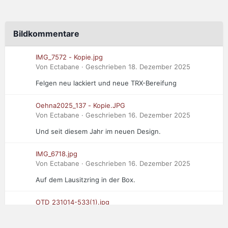
Bildkommentare
IMG_7572 - Kopie.jpg
Von Ectabane · Geschrieben
18. Dezember 2025
Felgen neu lackiert und neue TRX-Bereifung
Oehna2025_137 - Kopie.JPG
Von Ectabane · Geschrieben
16. Dezember 2025
Und seit diesem Jahr im neuen Design.
IMG_6718.jpg
Von Ectabane · Geschrieben
16. Dezember 2025
Auf dem Lausitzring in der Box.
OTD_231014-533(1).jpg
Von Ectabane · Geschrieben
16. Dezember 2025