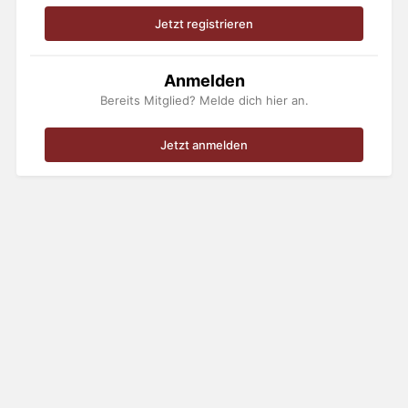
Jetzt registrieren
Anmelden
Bereits Mitglied? Melde dich hier an.
Jetzt anmelden