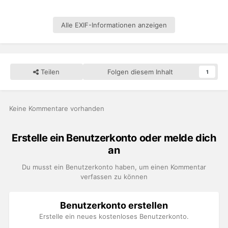
Alle EXIF-Informationen anzeigen
Teilen
Folgen diesem Inhalt
1
Keine Kommentare vorhanden
Erstelle ein Benutzerkonto oder melde dich
an
Du musst ein Benutzerkonto haben, um einen Kommentar
verfassen zu können
Benutzerkonto erstellen
Erstelle ein neues kostenloses Benutzerkonto.