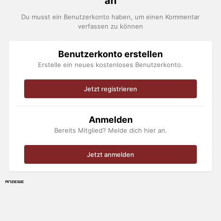
an
Du musst ein Benutzerkonto haben, um einen Kommentar
verfassen zu können
Benutzerkonto erstellen
Erstelle ein neues kostenloses Benutzerkonto.
Jetzt registrieren
Anmelden
Bereits Mitglied? Melde dich hier an.
Jetzt anmelden