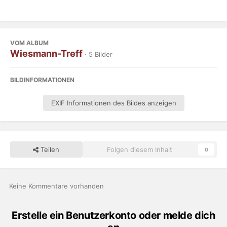
VOM ALBUM
Wiesmann-Treff
· 5 Bilder
BILDINFORMATIONEN
EXIF Informationen des Bildes anzeigen
Teilen
Folgen diesem Inhalt
0
Keine Kommentare vorhanden
Erstelle ein Benutzerkonto oder melde dich