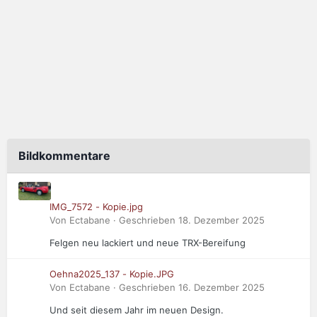
Bildkommentare
IMG_7572 - Kopie.jpg
Von Ectabane · Geschrieben
18. Dezember 2025
Felgen neu lackiert und neue TRX-Bereifung
Oehna2025_137 - Kopie.JPG
Von Ectabane · Geschrieben
16. Dezember 2025
Und seit diesem Jahr im neuen Design.