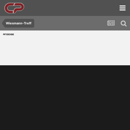
Wiesmann-Treff