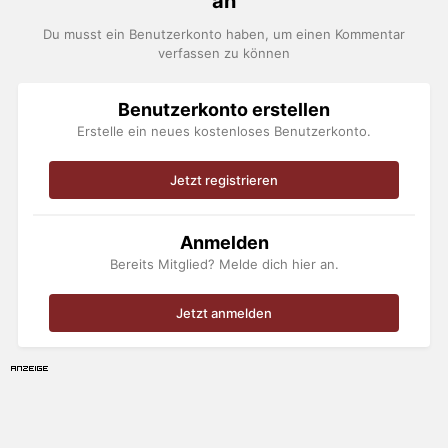
an
Du musst ein Benutzerkonto haben, um einen Kommentar
verfassen zu können
Benutzerkonto erstellen
Erstelle ein neues kostenloses Benutzerkonto.
Jetzt registrieren
Anmelden
Bereits Mitglied? Melde dich hier an.
Jetzt anmelden