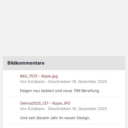
Bildkommentare
IMG_7572 - Kopie.jpg
Von Ectabane · Geschrieben
18. Dezember 2025
Felgen neu lackiert und neue TRX-Bereifung
Oehna2025_137 - Kopie.JPG
Von Ectabane · Geschrieben
16. Dezember 2025
Und seit diesem Jahr im neuen Design.