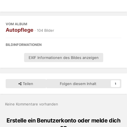
VOM ALBUM
Autopflege
· 104 Bilder
BILDINFORMATIONEN
EXIF Informationen des Bildes anzeigen
Teilen
Folgen diesem Inhalt
1
Keine Kommentare vorhanden
Erstelle ein Benutzerkonto oder melde dich