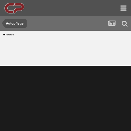
Autopflege