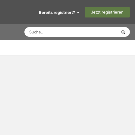
Jetzt registrieren
Bereits registriert?