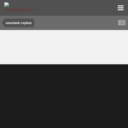
countach replica