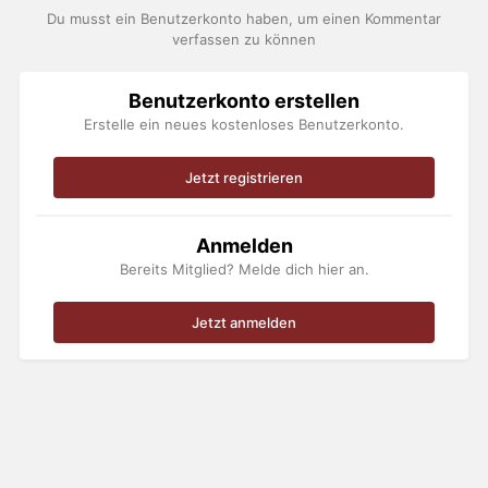
Du musst ein Benutzerkonto haben, um einen Kommentar
verfassen zu können
Benutzerkonto erstellen
Erstelle ein neues kostenloses Benutzerkonto.
Jetzt registrieren
Anmelden
Bereits Mitglied? Melde dich hier an.
Jetzt anmelden