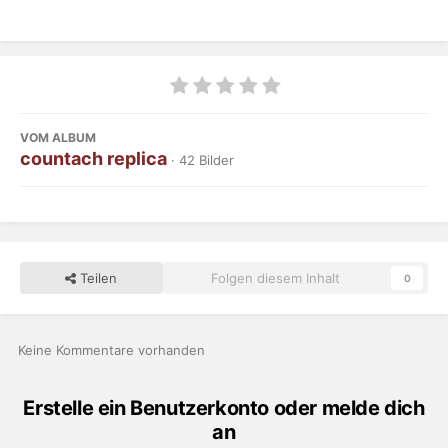
VOM ALBUM
countach replica
· 42 Bilder
Teilen
Folgen diesem Inhalt
0
Keine Kommentare vorhanden
Erstelle ein Benutzerkonto oder melde dich
an