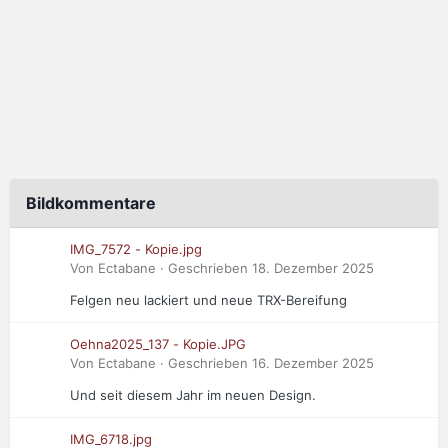
Bildkommentare
IMG_7572 - Kopie.jpg
Von Ectabane · Geschrieben
18. Dezember 2025
Felgen neu lackiert und neue TRX-Bereifung
Oehna2025_137 - Kopie.JPG
Von Ectabane · Geschrieben
16. Dezember 2025
Und seit diesem Jahr im neuen Design.
IMG_6718.jpg