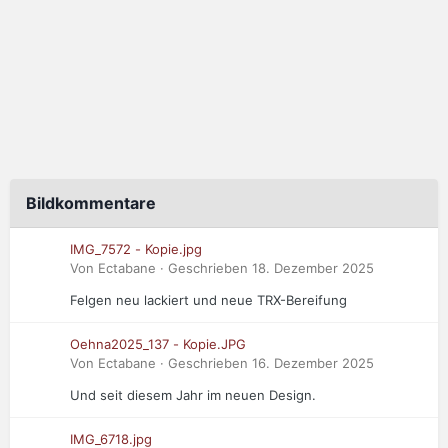
Bildkommentare
IMG_7572 - Kopie.jpg
Von Ectabane · Geschrieben
18. Dezember 2025
Felgen neu lackiert und neue TRX-Bereifung
Oehna2025_137 - Kopie.JPG
Von Ectabane · Geschrieben
16. Dezember 2025
Und seit diesem Jahr im neuen Design.
IMG_6718.jpg