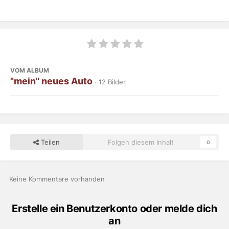
VOM ALBUM
"mein" neues Auto
· 12 Bilder
Teilen
Folgen diesem Inhalt
0
Keine Kommentare vorhanden
Erstelle ein Benutzerkonto oder melde dich
an