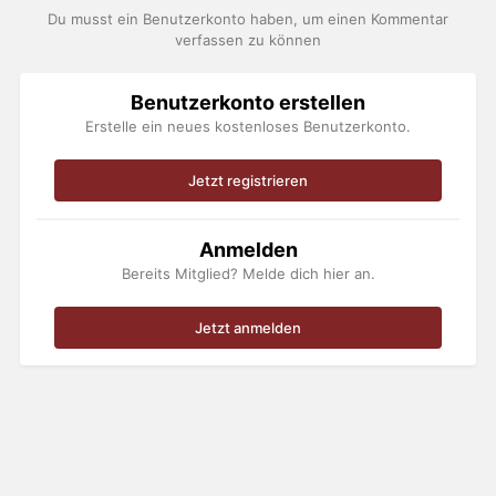
Du musst ein Benutzerkonto haben, um einen Kommentar
verfassen zu können
Benutzerkonto erstellen
Erstelle ein neues kostenloses Benutzerkonto.
Jetzt registrieren
Anmelden
Bereits Mitglied? Melde dich hier an.
Jetzt anmelden