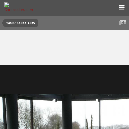
"mein" neues Auto