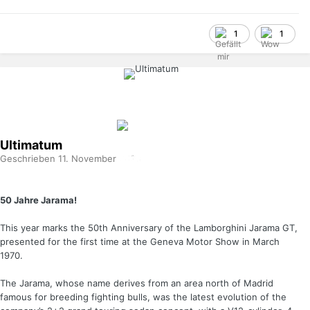
1
1
Ultimatum
Geschrieben
11. November 2020
50 Jahre Jarama!
This year marks the 50th Anniversary of the Lamborghini Jarama GT,
presented for the first time at the Geneva Motor Show in March
1970.
The Jarama, whose name derives from an area north of Madrid
famous for breeding fighting bulls, was the latest evolution of the