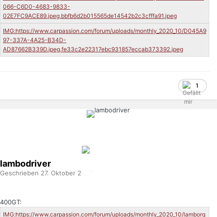
1
lambodriver
Geschrieben
27. Oktober 2020
400GT: