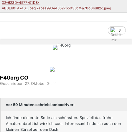
3
F40org
CO
Geschrieben
27. Oktober 2020
vor 59 Minuten schrieb lambodriver:
Ich finde die erste Serie am schönsten. Speziell das frühe
Amaturenbrett ist wirklich cool. Interessant finde ich auch den
kleinen Bürzel auf dem Dach.