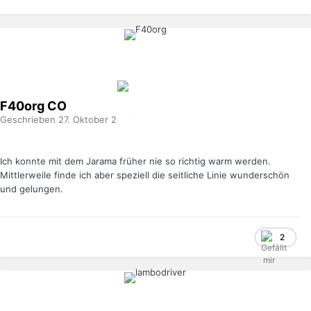
F40org
CO
Geschrieben
27. Oktober 2020
Ich konnte mit dem Jarama früher nie so richtig warm werden.
Mittlerweile finde ich aber speziell die seitliche Linie wunderschön
und gelungen.
2