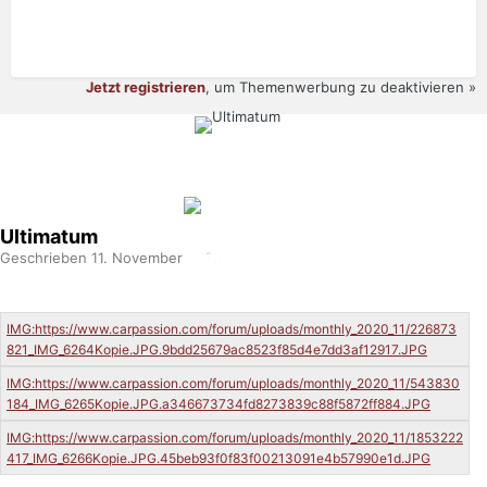
Jetzt registrieren
, um Themenwerbung zu deaktivieren »
Ultimatum
Geschrieben
11. November 2020