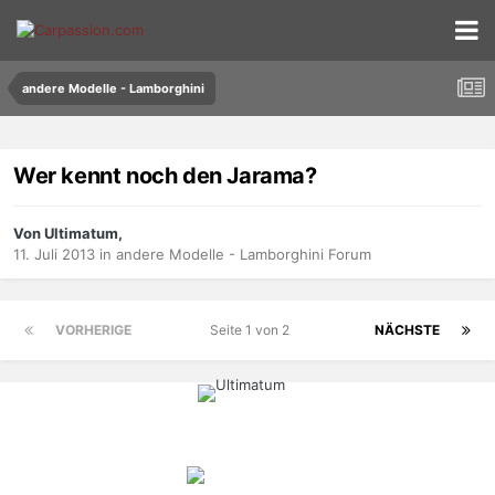
andere Modelle - Lamborghini
Wer kennt noch den Jarama?
Von Ultimatum,
11. Juli 2013
in
andere Modelle - Lamborghini Forum
VORHERIGE
Seite 1 von 2
NÄCHSTE