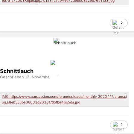
2
Schnittlauch
Geschrieben
12. November 2020
1