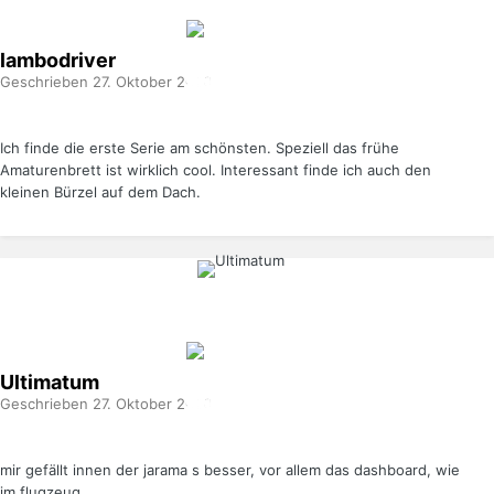
lambodriver
Geschrieben
27. Oktober 2020
Ich finde die erste Serie am schönsten. Speziell das frühe
Amaturenbrett ist wirklich cool. Interessant finde ich auch den
kleinen Bürzel auf dem Dach.
Ultimatum
Geschrieben
27. Oktober 2020
mir gefällt innen der jarama s besser, vor allem das dashboard, wie
im flugzeug.