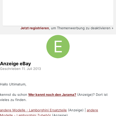
Jetzt registrieren
, um Themenwerbung zu deaktivieren »
Anzeige eBay
Geschrieben
11. Juli 2013
Hallo Ultimatum,
kennst du schon
Wer kennt noch den Jarama?
(Anzeige)? Dort ist
vieles zu finden.
andere Modelle - Lamborghini Ersatzteile
(Anzeige) |
andere
Modelle - Lamborghini Zubehör
(Anzeige)