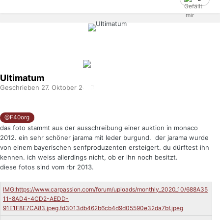
Ultimatum
Geschrieben
27. Oktober 2020
@F40org
das foto stammt aus der ausschreibung einer auktion in monaco
2012. ein sehr schöner jarama mit leder burgund. der jarama wurde
von einem bayerischen senfproduzenten ersteigert. du dürftest ihn
kennen. ich weiss allerdings nicht, ob er ihn noch besitzt.
diese fotos sind vom rbr 2013.