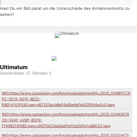
Hast Du ein Bild parat um die Unterschiede des Armaturenbretts zu
sehen?
Ultimatum
Geschrieben
27. Oktober 2020