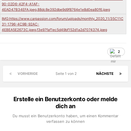
2
VORHERIGE
Seite 1 von 2
NÄCHSTE
Erstelle ein Benutzerkonto oder melde
dich an
Du musst ein Benutzerkonto haben, um einen Kommentar
verfassen zu können