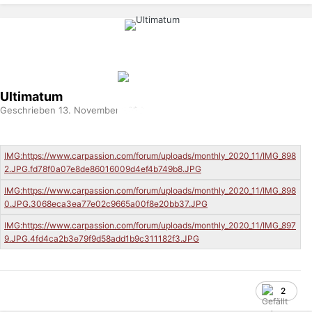
Ultimatum
Geschrieben
13. November 2020
2