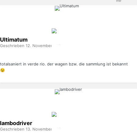
Ultimatum
Geschrieben
12. November 2020
totalsaniert in verde rio. der wagen bzw. die sammlung ist bekannt
😉
lambodriver
Geschrieben
13. November 2020