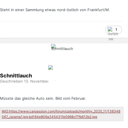
Steht in einer Sammlung etwas nord-östlich von Frankfurt/M.
1
Schnittlauch
Geschrieben
13. November 2020
Müsste das gleiche Auto sein. Bild vom Februar.