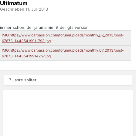
Ultimatum
Geschrieben
11. Juli 2013
immer schön: der jarama hier it der gts version
7 Jahre später...