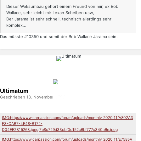
Dieser Weksumbau gehört einem Freund von mir, ex Bob
Wallace, sehr leicht mir Lexan Scheiben usw,
Der Jarama ist sehr schnell, technisch allerdings sehr
komplex...
Das müsste #10350 und somit der Bob Wallace Jarama sein.
Ultimatum
Geschrieben
13. November 2020