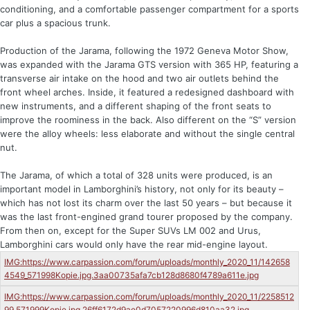
conditioning, and a comfortable passenger compartment for a sports
car plus a spacious trunk.
Production of the Jarama, following the 1972 Geneva Motor Show,
was expanded with the Jarama GTS version with 365 HP, featuring a
transverse air intake on the hood and two air outlets behind the
front wheel arches. Inside, it featured a redesigned dashboard with
new instruments, and a different shaping of the front seats to
improve the roominess in the back. Also different on the “S” version
were the alloy wheels: less elaborate and without the single central
nut.
The Jarama, of which a total of 328 units were produced, is an
important model in Lamborghini’s history, not only for its beauty –
which has not lost its charm over the last 50 years – but because it
was the last front-engined grand tourer proposed by the company.
From then on, except for the Super SUVs LM 002 and Urus,
Lamborghini cars would only have the rear mid-engine layout.