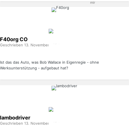
F40org
CO
Geschrieben
13. November 2020
Ist das das Auto, was Bob Wallace in Eigenregie - ohne
Werksunterstützung - aufgebaut hat?
lambodriver
Geschrieben
13. November 2020