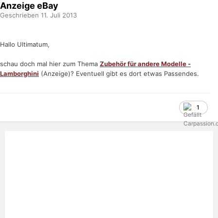
Anzeige eBay
Geschrieben
11. Juli 2013
Hallo Ultimatum,
schau doch mal hier zum Thema
Zubehör für andere Modelle -
Lamborghini
(Anzeige)? Eventuell gibt es dort etwas Passendes.
1