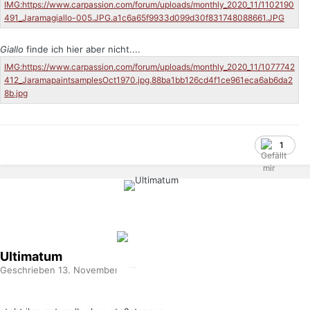
Giallo
finde ich hier aber nicht....
1
Ultimatum
Geschrieben
13. November 2020