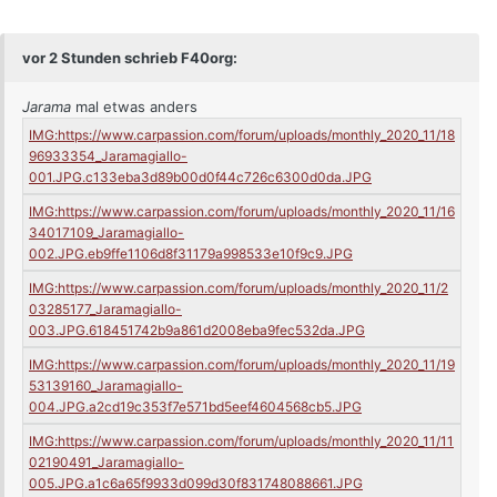
vor 2 Stunden schrieb F40org:
Jarama
mal etwas anders